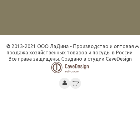
© 2013-2021 ООО ЛаДина - Производство и оптовая
продажа хозяйственных товаров и посуды в России.
Все права защищены. Создано в студии
CaveDesign