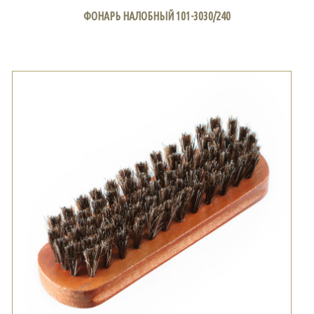
ФОНАРЬ НАЛОБНЫЙ 101-3030/240