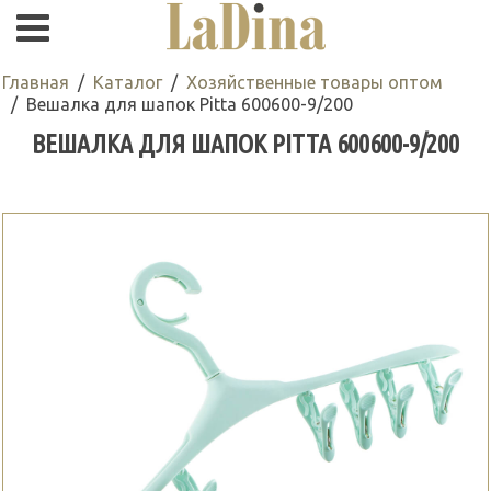
Главная
Каталог
Хозяйственные товары оптом
Вешалка для шапок Pitta 600600-9/200
ВЕШАЛКА ДЛЯ ШАПОК PITTA 600600-9/200