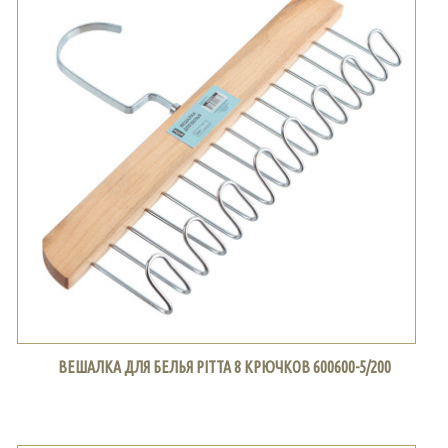
ВЕШАЛКА ДЛЯ БЕЛЬЯ PITTA 8 КРЮЧКОВ 600600-5/200