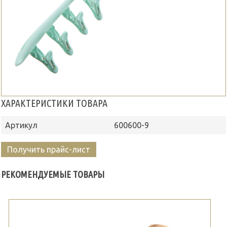
ХАРАКТЕРИСТИКИ ТОВАРА
Артикул
600600-9
Получить прайс-лист
РЕКОМЕНДУЕМЫЕ ТОВАРЫ