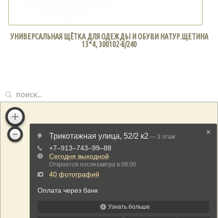
УНИВЕРСАЛЬНАЯ ЩЁТКА ДЛЯ ОДЕЖДЫ И ОБУВИ НАТУР.ЩЕТИНА
13*4, 300102-8/240