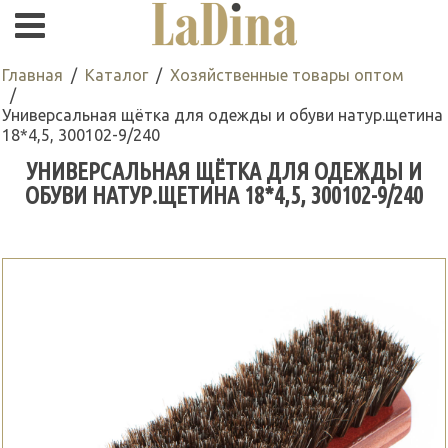
Главная
Каталог
Хозяйственные товары оптом
Универсальная щётка для одежды и обуви натур.щетина
18*4,5, 300102-9/240
УНИВЕРСАЛЬНАЯ ЩЁТКА ДЛЯ ОДЕЖДЫ И
ОБУВИ НАТУР.ЩЕТИНА 18*4,5, 300102-9/240