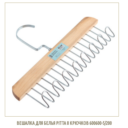
ВЕШАЛКА ДЛЯ БЕЛЬЯ PITTA 8 КРЮЧКОВ 600600-5/200