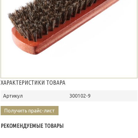
ХАРАКТЕРИСТИКИ ТОВАРА
Артикул
300102-9
Получить прайс-лист
РЕКОМЕНДУЕМЫЕ ТОВАРЫ