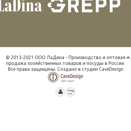
© 2013-2021 ООО ЛаДина - Производство и оптовая
продажа хозяйственных товаров и посуды в России.
Все права защищены. Создано в студии
CaveDesign