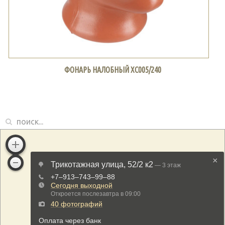
ФОНАРЬ НАЛОБНЫЙ ХС005/240