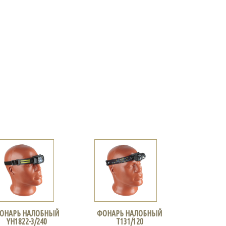
ОНАРЬ НАЛОБНЫЙ
ФОНАРЬ НАЛОБНЫЙ
YH1822-3/240
Т131/120