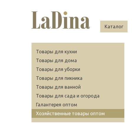
Каталог
Товары для кухни
Товары для дома
Товары для уборки
Товары для пикника
Товары для ванной
Товары для сада и огорода
Галантерея оптом
Хозяйственные товары оптом