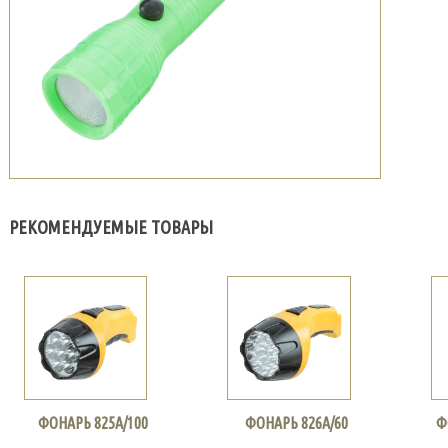
РЕКОМЕНДУЕМЫЕ ТОВАРЫ
ФОНАРЬ 825А/100
ФОНАРЬ 826А/60
Ф