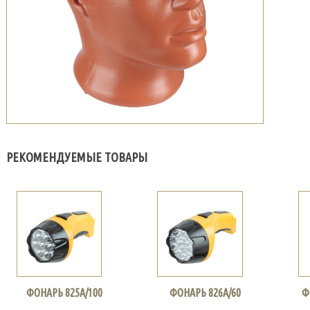
РЕКОМЕНДУЕМЫЕ ТОВАРЫ
ФОНАРЬ 825А/100
ФОНАРЬ 826А/60
Ф