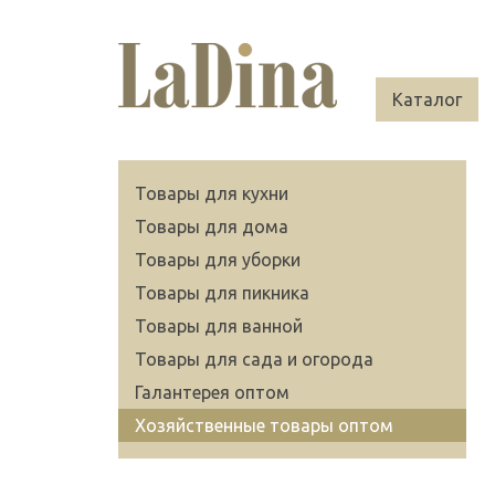
Каталог
Товары для кухни
Товары для дома
Товары для уборки
Товары для пикника
Товары для ванной
Товары для сада и огорода
Галантерея оптом
Хозяйственные товары оптом