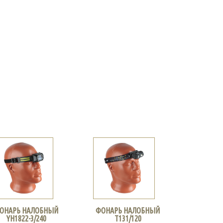
ОНАРЬ НАЛОБНЫЙ
ФОНАРЬ НАЛОБНЫЙ
YH1822-3/240
Т131/120