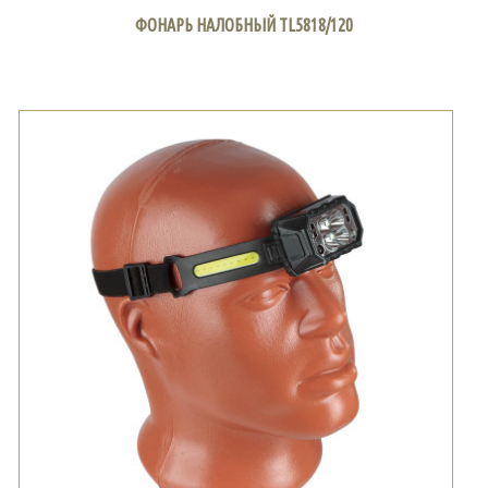
ФОНАРЬ НАЛОБНЫЙ TL5818/120