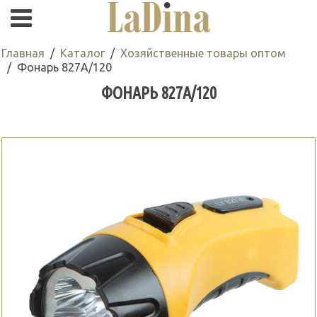
Главная
Каталог
Хозяйственные товары оптом
Фонарь 827А/120
ФОНАРЬ 827А/120