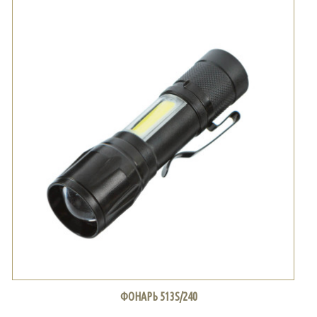
ФОНАРЬ 513S/240