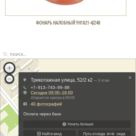
ФОНАРЬ НАЛОБНЫЙ YH1821-4/240