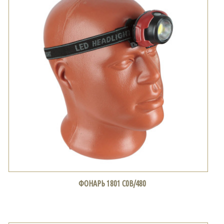
ФОНАРЬ 1801 С0В/480