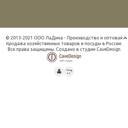
© 2013-2021 ООО ЛаДина - Производство и оптовая
продажа хозяйственных товаров и посуды в России.
Все права защищены. Создано в студии
CaveDesign