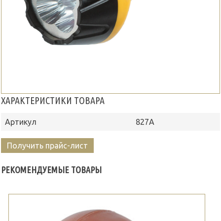
ХАРАКТЕРИСТИКИ ТОВАРА
Артикул
827А
Получить прайс-лист
РЕКОМЕНДУЕМЫЕ ТОВАРЫ