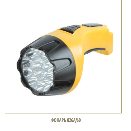
ФОНАРЬ 826А/60