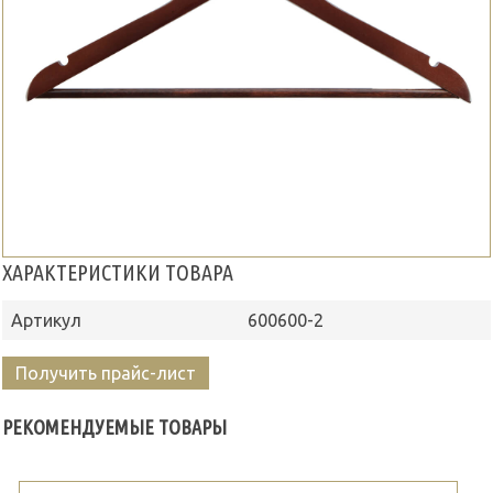
ХАРАКТЕРИСТИКИ ТОВАРА
Артикул
600600-2
Получить прайс-лист
РЕКОМЕНДУЕМЫЕ ТОВАРЫ