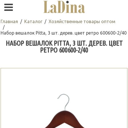
Главная
Каталог
Хозяйственные товары оптом
Набор вешалок Pitta, 3 шт. дерев. цвет ретро 600600-2/40
НАБОР ВЕШАЛОК PITTA, 3 ШТ. ДЕРЕВ. ЦВЕТ
РЕТРО 600600-2/40