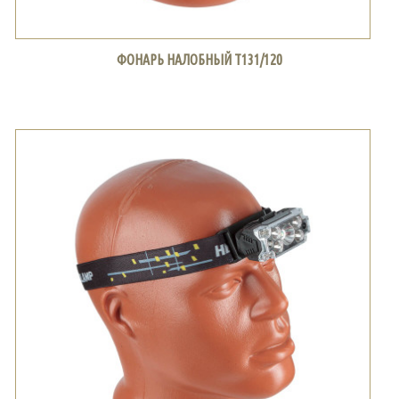
ФОНАРЬ НАЛОБНЫЙ Т131/120