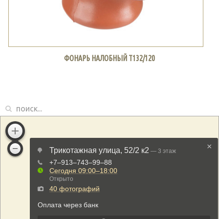
ФОНАРЬ НАЛОБНЫЙ Т132/120