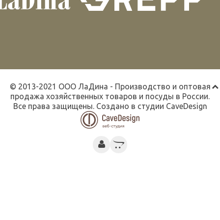
© 2013-2021 ООО ЛаДина - Производство и оптовая
продажа хозяйственных товаров и посуды в России.
Все права защищены. Создано в студии
CaveDesign