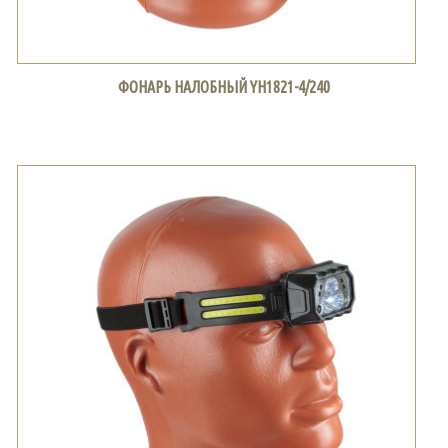
ФОНАРЬ НАЛОБНЫЙ YH1821-4/240