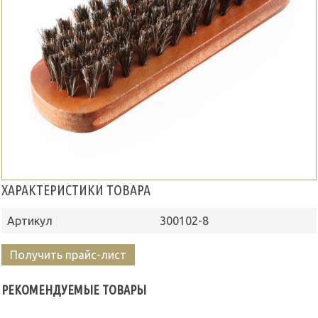
ХАРАКТЕРИСТИКИ ТОВАРА
Артикул
300102-8
Получить прайс-лист
РЕКОМЕНДУЕМЫЕ ТОВАРЫ