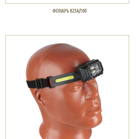
ФОНАРЬ 825А/100