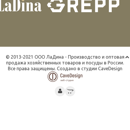
© 2013-2021 ООО ЛаДина - Производство и оптовая
продажа хозяйственных товаров и посуды в России.
Все права защищены. Создано в студии
CaveDesign