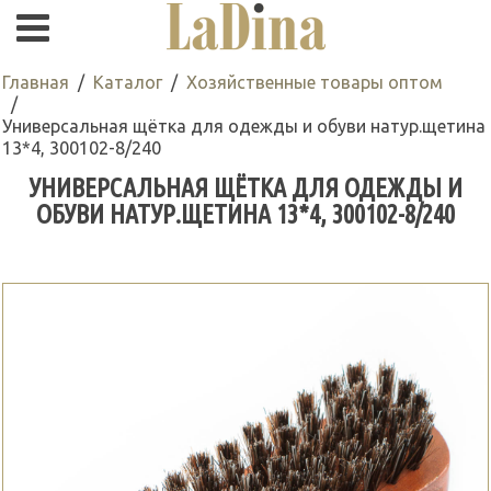
Главная
Каталог
Хозяйственные товары оптом
Универсальная щётка для одежды и обуви натур.щетина
13*4, 300102-8/240
УНИВЕРСАЛЬНАЯ ЩЁТКА ДЛЯ ОДЕЖДЫ И
ОБУВИ НАТУР.ЩЕТИНА 13*4, 300102-8/240