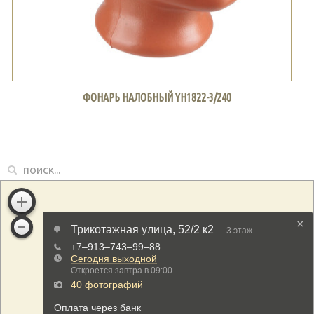
ФОНАРЬ НАЛОБНЫЙ YH1822-3/240