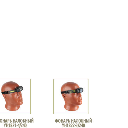
ОНАРЬ НАЛОБНЫЙ
ФОНАРЬ НАЛОБНЫЙ
YH1821-4/240
YH1822-3/240