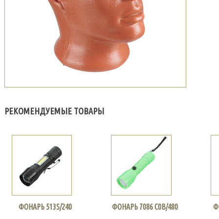
РЕКОМЕНДУЕМЫЕ ТОВАРЫ
ФОНАРЬ 513S/240
ФОНАРЬ 7086 С0В/480
Ф