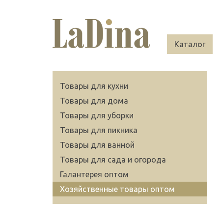
Каталог
Товары для кухни
Товары для дома
Товары для уборки
Товары для пикника
Товары для ванной
Товары для сада и огорода
Галантерея оптом
Хозяйственные товары оптом