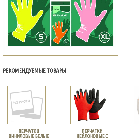
РЕКОМЕНДУЕМЫЕ ТОВАРЫ
ПЕРЧАТКИ
ПЕРЧАТКИ
ВИНИЛОВЫЕ БЕЛЫЕ
НЕЙЛОНОВЫЕ С