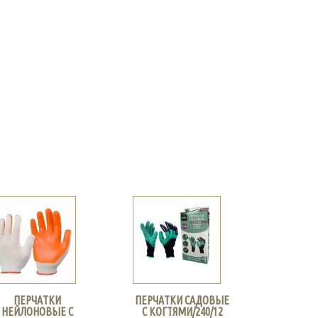
ПЕРЧАТКИ
ПЕРЧАТКИ САДОВЫЕ
НЕЙЛОНОВЫЕ С
С КОГТЯМИ/240/12