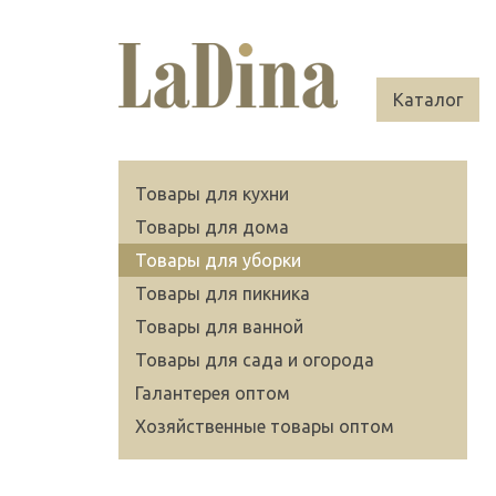
Каталог
Товары для кухни
Товары для дома
Товары для уборки
Товары для пикника
Товары для ванной
Товары для сада и огорода
Галантерея оптом
Хозяйственные товары оптом