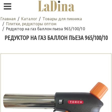
Главная
Каталог
Товары для пикника
Плитки, редукторы оптом
Редуктор на газ баллон пьеза 965/100/10
РЕДУКТОР НА ГАЗ БАЛЛОН ПЬЕЗА 965/100/10