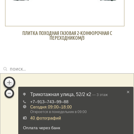
ПЛИТКА ПОХОДНАЯ ГАЗОВАЯ 2-КОНФОРОЧНАЯ С
ПЕРЕХОДНИКОМ/3