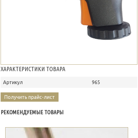
ХАРАКТЕРИСТИКИ ТОВАРА
Артикул
965
Получить прайс-лист
РЕКОМЕНДУЕМЫЕ ТОВАРЫ