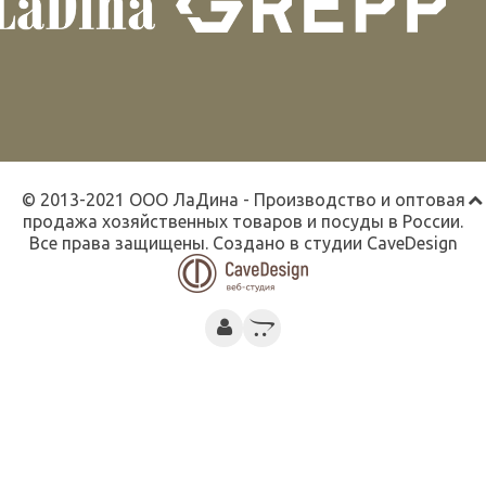
© 2013-2021 ООО ЛаДина - Производство и оптовая
продажа хозяйственных товаров и посуды в России.
Все права защищены. Создано в студии
CaveDesign