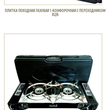
ПЛИТКА ПОХОДНАЯ ГАЗОВАЯ 1-КОНФОРОЧНАЯ С ПЕРЕХОДНИКОМ
В2/6