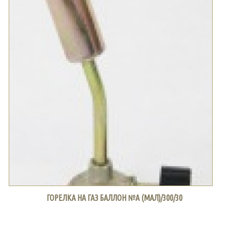
ГОРЕЛКА НА ГАЗ БАЛЛОН №А (МАЛ)/300/30