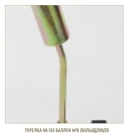
ГОРЕЛКА НА ГАЗ БАЛЛОН №В (БОЛЬШ)/200/20