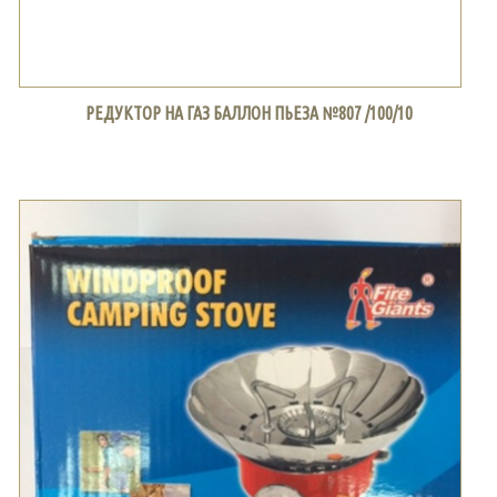
РЕДУКТОР НА ГАЗ БАЛЛОН ПЬЕЗА №807 /100/10