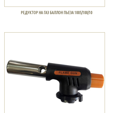
РЕДУКТОР НА ГАЗ БАЛЛОН ПЬЕЗА 1005/100/10