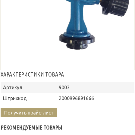
ХАРАКТЕРИСТИКИ ТОВАРА
Артикул
9003
Штрихкод
2000996891666
Получить прайс-лист
РЕКОМЕНДУЕМЫЕ ТОВАРЫ