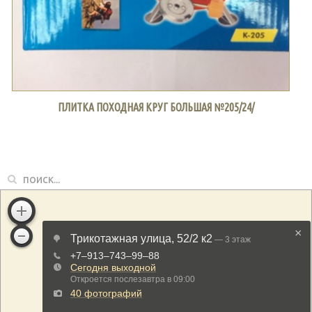
ПЛИТКА ПОХОДНАЯ КРУГ БОЛЬШАЯ №205/24/