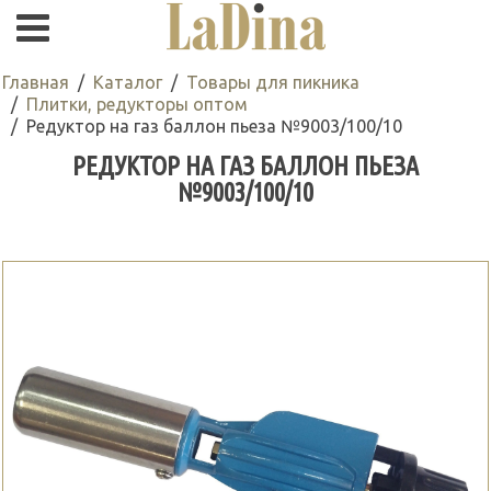
Главная
Каталог
Товары для пикника
Плитки, редукторы оптом
Редуктор на газ баллон пьеза №9003/100/10
РЕДУКТОР НА ГАЗ БАЛЛОН ПЬЕЗА
№9003/100/10