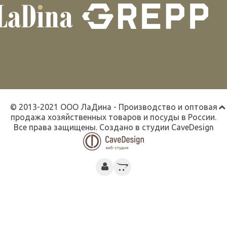
© 2013-2021 ООО ЛаДина - Производство и оптовая
продажа хозяйственных товаров и посуды в России.
Все права защищены. Создано в студии
CaveDesign