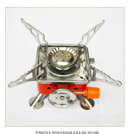
ПЛИТКА ПОХОДНАЯ КВАДР 202/48