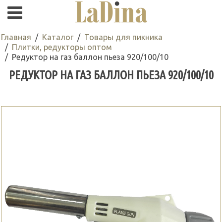
Главная
Каталог
Товары для пикника
Плитки, редукторы оптом
Редуктор на газ баллон пьеза 920/100/10
РЕДУКТОР НА ГАЗ БАЛЛОН ПЬЕЗА 920/100/10