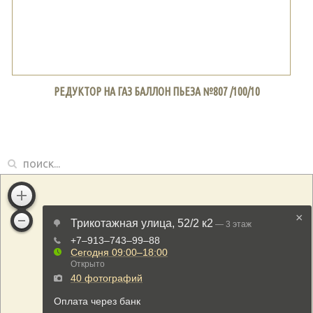
РЕДУКТОР НА ГАЗ БАЛЛОН ПЬЕЗА №807 /100/10