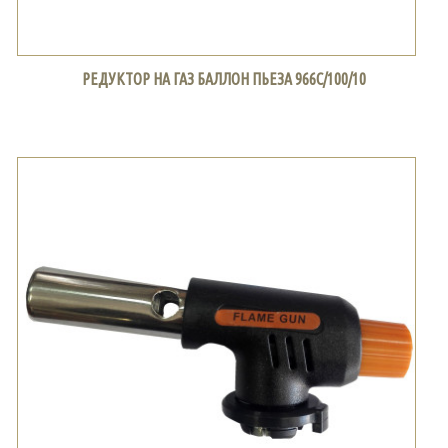
РЕДУКТОР НА ГАЗ БАЛЛОН ПЬЕЗА 966С/100/10