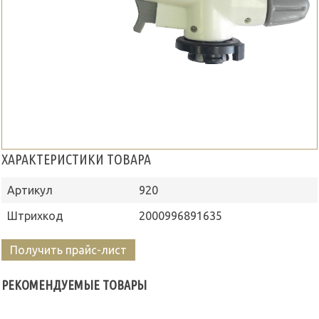
ХАРАКТЕРИСТИКИ ТОВАРА
Артикул
920
Штрихкод
2000996891635
Получить прайс-лист
РЕКОМЕНДУЕМЫЕ ТОВАРЫ