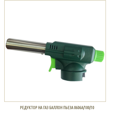
РЕДУКТОР НА ГАЗ БАЛЛОН ПЬЕЗА 8606А/100/10