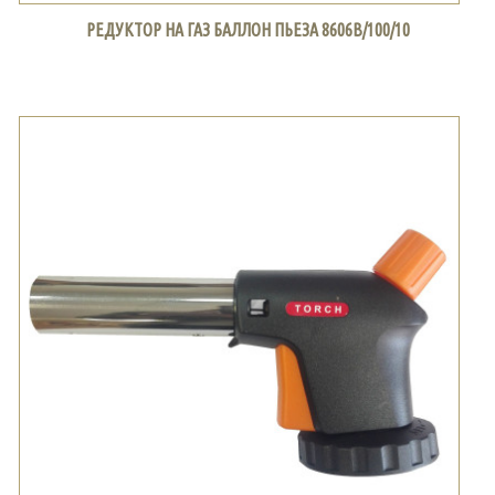
РЕДУКТОР НА ГАЗ БАЛЛОН ПЬЕЗА 8606В/100/10