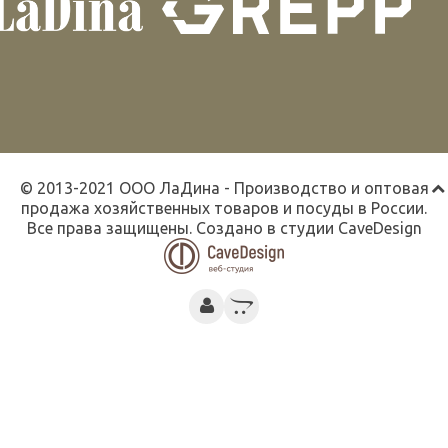
© 2013-2021 ООО ЛаДина - Производство и оптовая
продажа хозяйственных товаров и посуды в России.
Все права защищены. Создано в студии
CaveDesign