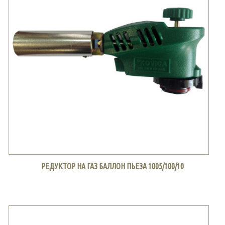
РЕДУКТОР НА ГАЗ БАЛЛОН ПЬЕЗА 1005/100/10