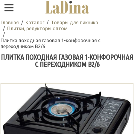
Главная
Каталог
Товары для пикника
Плитки, редукторы оптом
Плитка походная газовая 1-конфорочная с
переходником В2/6
ПЛИТКА ПОХОДНАЯ ГАЗОВАЯ 1-КОНФОРОЧНАЯ
С ПЕРЕХОДНИКОМ В2/6