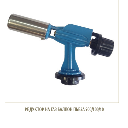
РЕДУКТОР НА ГАЗ БАЛЛОН ПЬЕЗА 900/100/10