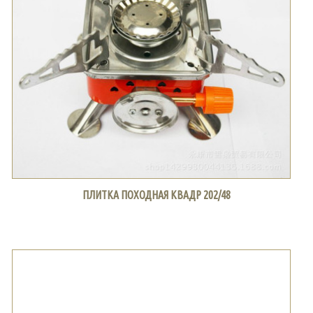
ПЛИТКА ПОХОДНАЯ КВАДР 202/48