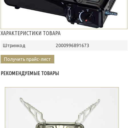
ХАРАКТЕРИСТИКИ ТОВАРА
Штрихкод
2000996891673
Получить прайс-лист
РЕКОМЕНДУЕМЫЕ ТОВАРЫ