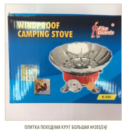
ПЛИТКА ПОХОДНАЯ КРУГ БОЛЬШАЯ №205/24/