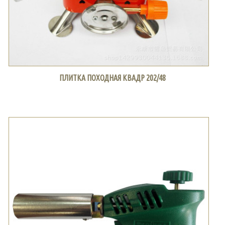
ПЛИТКА ПОХОДНАЯ КВАДР 202/48