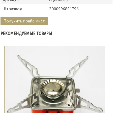
Штрихкод
2000996891796
Получить прайс-лист
РЕКОМЕНДУЕМЫЕ ТОВАРЫ