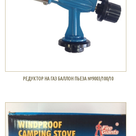
РЕДУКТОР НА ГАЗ БАЛЛОН ПЬЕЗА №9003/100/10