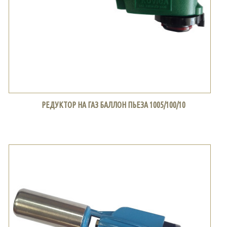
РЕДУКТОР НА ГАЗ БАЛЛОН ПЬЕЗА 1005/100/10