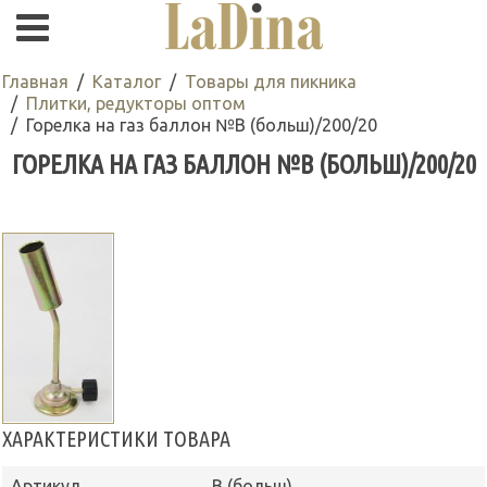
Главная
Каталог
Товары для пикника
Плитки, редукторы оптом
Горелка на газ баллон №В (больш)/200/20
ГОРЕЛКА НА ГАЗ БАЛЛОН №В (БОЛЬШ)/200/20
ХАРАКТЕРИСТИКИ ТОВАРА
Артикул
В (больш)