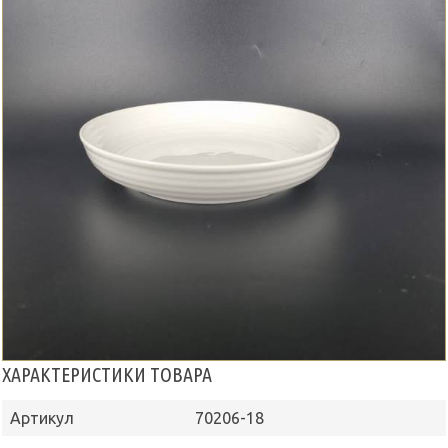
ХАРАКТЕРИСТИКИ ТОВАРА
Артикул
70206-18