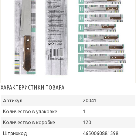
ХАРАКТЕРИСТИКИ ТОВАРА
Артикул
20041
Количество в упаковке
1
Количество в коробке
120
Штрихкод
4650060881598