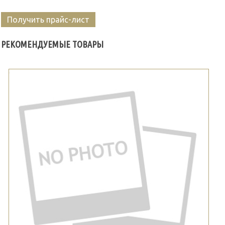
Получить прайс-лист
РЕКОМЕНДУЕМЫЕ ТОВАРЫ