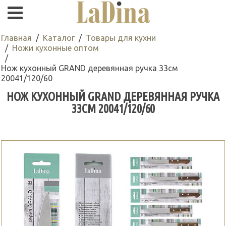
Главная
Каталог
Товары для кухни
Ножи кухонные оптом
Нож кухонный GRAND деревянная ручка 33см
20041/120/60
НОЖ КУХОННЫЙ GRAND ДЕРЕВЯННАЯ РУЧКА
33СМ 20041/120/60