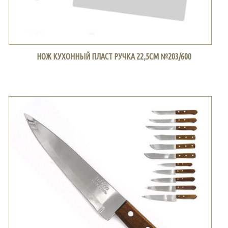
НОЖ КУХОННЫЙ ПЛАСТ РУЧКА 22,5СМ №203/600