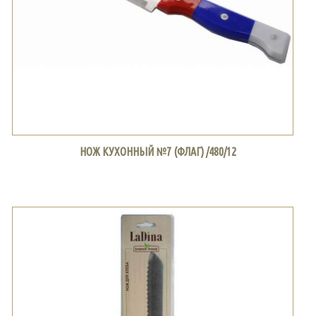
НОЖ КУХОННЫЙ №7 (ФЛАГ) /480/12