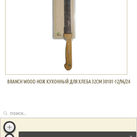
BRANCH WOOD НОЖ КУХОННЫЙ ДЛЯ ХЛЕБА 32СМ 30101-12/96/24