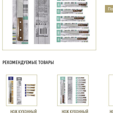
По
РЕКОМЕНДУЕМЫЕ ТОВАРЫ
НОЖ КУХОННЫЙ
НОЖ КУХОННЫЙ
Н