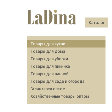
Каталог
Товары для кухни
Товары для дома
Товары для уборки
Товары для пикника
Товары для ванной
Товары для сада и огорода
Галантерея оптом
Хозяйственные товары оптом