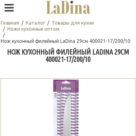
Главная
Каталог
Товары для кухни
Ножи кухонные оптом
Нож кухонный филейный LaDina 29см 400021-17/200/10
НОЖ КУХОННЫЙ ФИЛЕЙНЫЙ LADINA 29СМ
400021-17/200/10