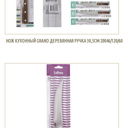
НОЖ КУХОННЫЙ GRAND ДЕРЕВЯННАЯ РУЧКА 30,5СМ 20046/120/60