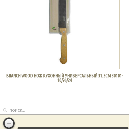
BRANCH WOOD НОЖ КУХОННЫЙ УНИВЕРСАЛЬНЫЙ 31,5СМ 30101-
10/96/24