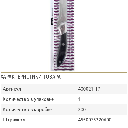
ХАРАКТЕРИСТИКИ ТОВАРА
Артикул
400021-17
Количество в упаковке
1
Количество в коробке
200
Штрихкод
4650075320600