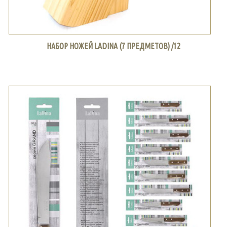
НАБОР НОЖЕЙ LADINA (7 ПРЕДМЕТОВ) /12