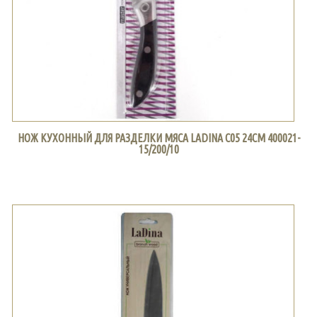
НОЖ КУХОННЫЙ ДЛЯ РАЗДЕЛКИ МЯСА LADINA С05 24СМ 400021-
15/200/10