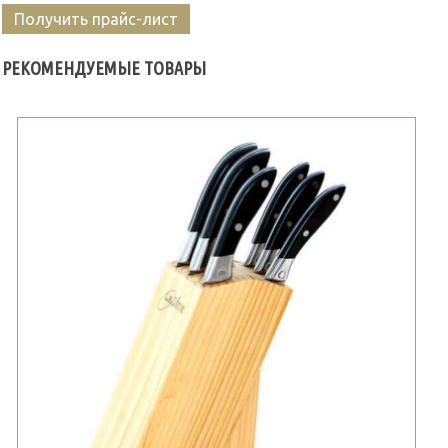
Получить прайс-лист
РЕКОМЕНДУЕМЫЕ ТОВАРЫ