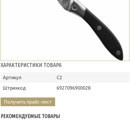
ХАРАКТЕРИСТИКИ ТОВАРА
Артикул
С2
Штрихкод
6927096900028
Получить прайс-лист
РЕКОМЕНДУЕМЫЕ ТОВАРЫ