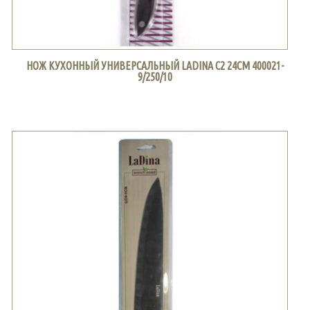
НОЖ КУХОННЫЙ УНИВЕРСАЛЬНЫЙ LADINA С2 24СМ 400021-
9/250/10