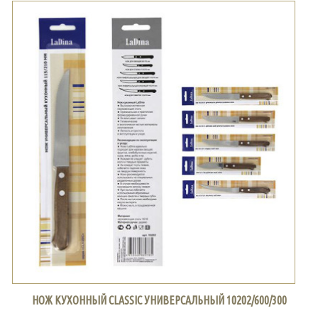
НОЖ КУХОННЫЙ CLASSIC УНИВЕРСАЛЬНЫЙ 10202/600/300