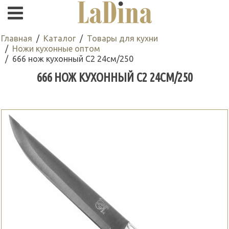
Главная
Каталог
Товары для кухни
Ножи кухонные оптом
666 нож кухонный C2 24см/250
666 НОЖ КУХОННЫЙ C2 24СМ/250