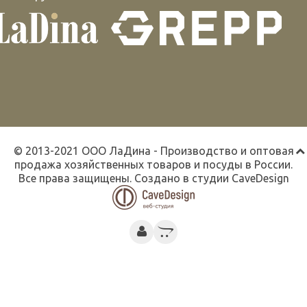
© 2013-2021 ООО ЛаДина - Производство и оптовая
продажа хозяйственных товаров и посуды в России.
Все права защищены. Создано в студии
CaveDesign