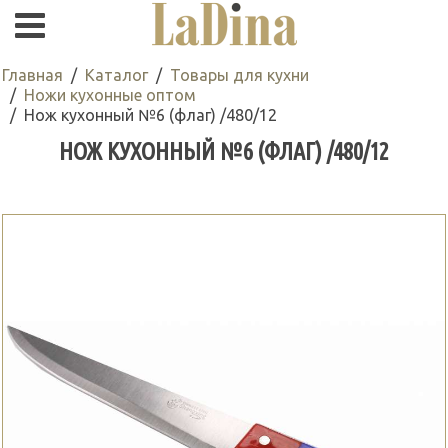
Главная
Каталог
Товары для кухни
Ножи кухонные оптом
Нож кухонный №6 (флаг) /480/12
НОЖ КУХОННЫЙ №6 (ФЛАГ) /480/12