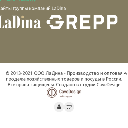
Сайты группы компаний LaDina
© 2013-2021 ООО ЛаДина - Производство и оптовая
продажа хозяйственных товаров и посуды в России.
Все права защищены. Создано в студии
CaveDesign