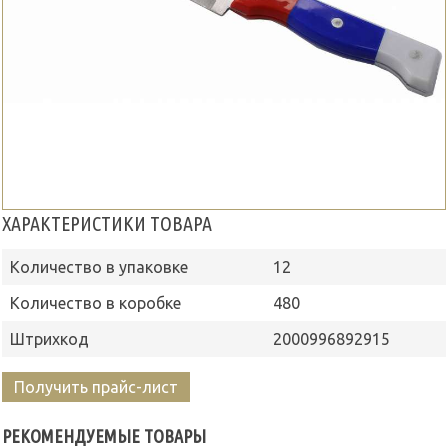
ХАРАКТЕРИСТИКИ ТОВАРА
Количество в упаковке
12
Количество в коробке
480
Штрихкод
2000996892915
Получить прайс-лист
РЕКОМЕНДУЕМЫЕ ТОВАРЫ