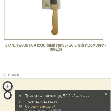
BRANCH WOOD НОЖ КУХОННЫЙ УНИВЕРСАЛЬНЫЙ 31,5СМ 30101-
10/96/24