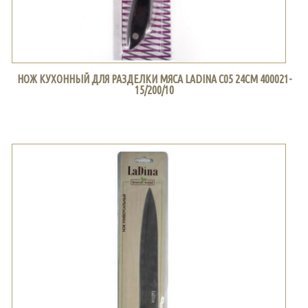
НОЖ КУХОННЫЙ ДЛЯ РАЗДЕЛКИ МЯСА LADINA С05 24СМ 400021-
15/200/10