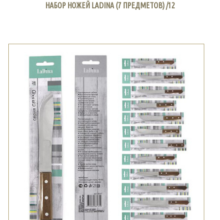
НАБОР НОЖЕЙ LADINA (7 ПРЕДМЕТОВ) /12