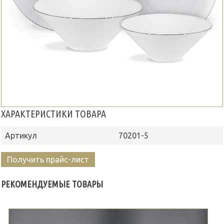
ХАРАКТЕРИСТИКИ ТОВАРА
Артикул
70201-5
Получить прайс-лист
РЕКОМЕНДУЕМЫЕ ТОВАРЫ