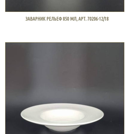
ЗАВАРНИК РЕЛЬЕФ 850 МЛ, АРТ. 70206-12/18