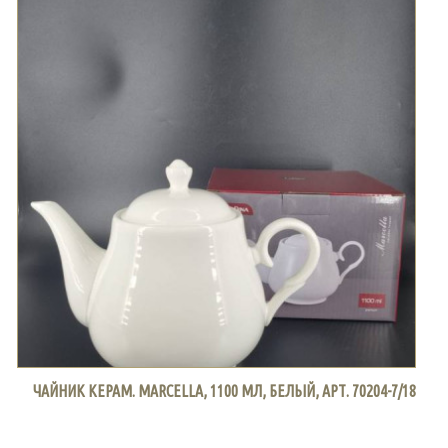
ЧАЙНИК КЕРАМ. MARCELLA, 1100 МЛ, БЕЛЫЙ, АРТ. 70204-7/18