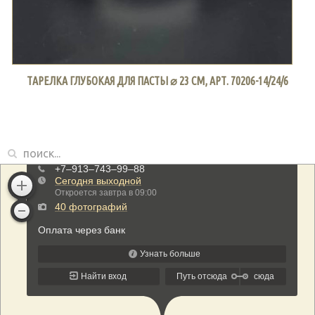
ТАРЕЛКА ГЛУБОКАЯ ДЛЯ ПАСТЫ ⌀ 23 СМ, АРТ. 70206-14/24/6