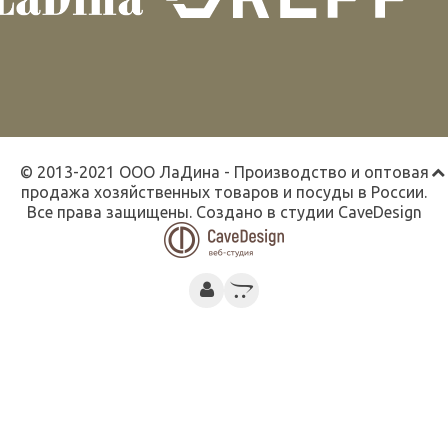
© 2013-2021 ООО ЛаДина - Производство и оптовая
продажа хозяйственных товаров и посуды в России.
Все права защищены. Создано в студии
CaveDesign