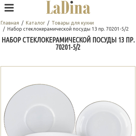
Главная
Каталог
Товары для кухни
Набор стеклокерамической посуды 13 пр. 70201-5/2
НАБОР СТЕКЛОКЕРАМИЧЕСКОЙ ПОСУДЫ 13 ПР.
70201-5/2