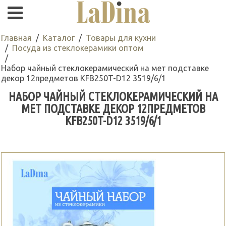
Главная
Каталог
Товары для кухни
Посуда из стеклокерамики оптом
Набор чайный стеклокерамический на мет подставке
декор 12предметов KFB250T-D12 3519/6/1
НАБОР ЧАЙНЫЙ СТЕКЛОКЕРАМИЧЕСКИЙ НА
МЕТ ПОДСТАВКЕ ДЕКОР 12ПРЕДМЕТОВ
KFB250T-D12 3519/6/1