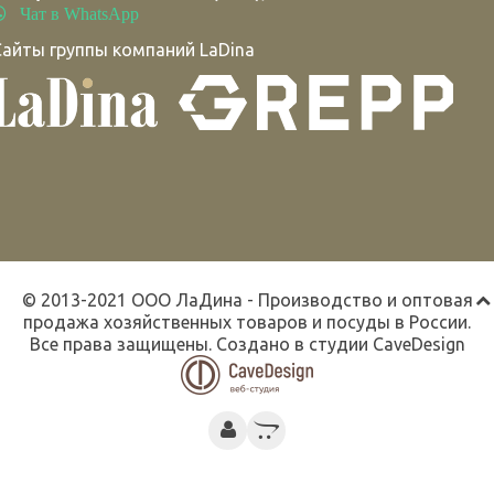
Чат в WhatsApp
Сайты группы компаний LaDina
© 2013-2021 ООО ЛаДина - Производство и оптовая
продажа хозяйственных товаров и посуды в России.
Все права защищены. Создано в студии
CaveDesign