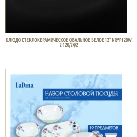
БЛЮДО СТЕКЛОКЕРАМИЧЕСКОЕ ОВАЛЬНОЕ БЕЛОЕ 12" NRYP120W
2-120/24/2