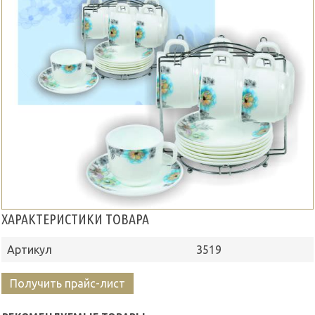
ХАРАКТЕРИСТИКИ ТОВАРА
Артикул
3519
Получить прайс-лист