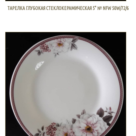
ТАРЕЛКА ГЛУБОКАЯ СТЕКЛОКЕРАМИЧЕСКАЯ 5" № NFW 50W/72/6