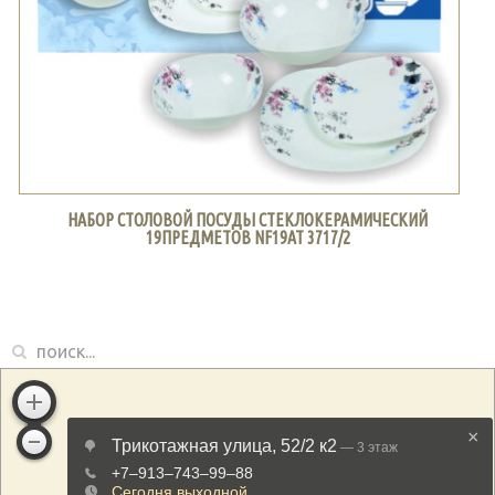
НАБОР СТОЛОВОЙ ПОСУДЫ СТЕКЛОКЕРАМИЧЕСКИЙ
19ПРЕДМЕТОВ NF19AT 3717/2