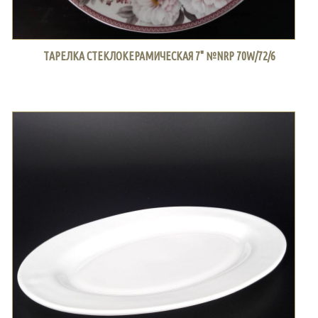
ТАРЕЛКА СТЕКЛОКЕРАМИЧЕСКАЯ 7" №NRP 70W/72/6