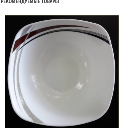
РЕКОМЕНДУЕМЫЕ ТОВАРЫ