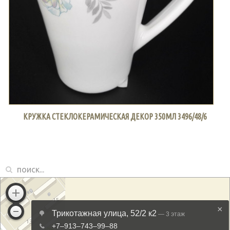
КРУЖКА СТЕКЛОКЕРАМИЧЕСКАЯ ДЕКОР 350МЛ 3496/48/6