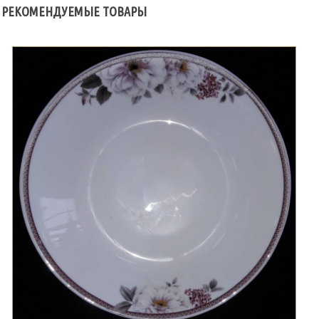
РЕКОМЕНДУЕМЫЕ ТОВАРЫ