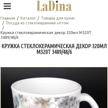
Главная
Каталог
Товары для кухни
Посуда из стеклокерамики оптом
Кружка стеклокерамическая декор 320мл M320T
3489/48/6
КРУЖКА СТЕКЛОКЕРАМИЧЕСКАЯ ДЕКОР 320МЛ
M320T 3489/48/6