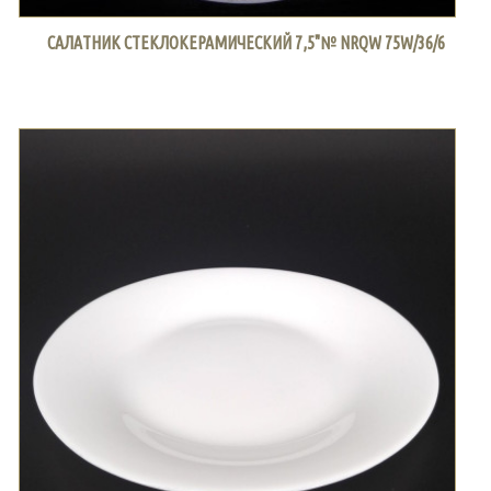
САЛАТНИК СТЕКЛОКЕРАМИЧЕСКИЙ 7,5"№ NRQW 75W/36/6