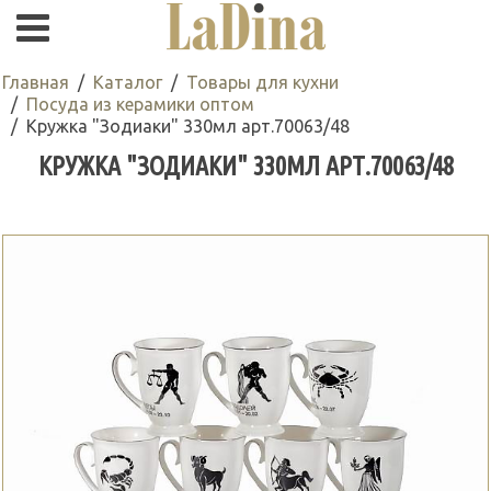
Главная
Каталог
Товары для кухни
Посуда из керамики оптом
Кружка "Зодиаки" 330мл арт.70063/48
КРУЖКА "ЗОДИАКИ" 330МЛ АРТ.70063/48