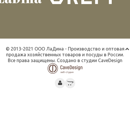
© 2013-2021 ООО ЛаДина - Производство и оптовая
продажа хозяйственных товаров и посуды в России.
Все права защищены. Создано в студии
CaveDesign