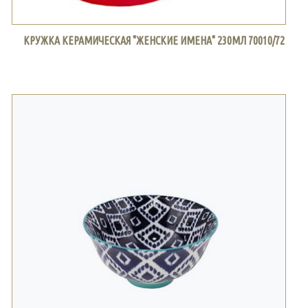
КРУЖКА КЕРАМИЧЕСКАЯ "ЖЕНСКИЕ ИМЕНА" 230МЛ 70010/72