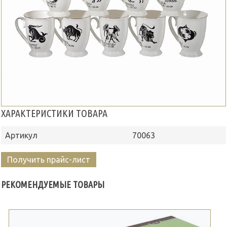
ХАРАКТЕРИСТИКИ ТОВАРА
Артикул
70063
Получить прайс-лист
РЕКОМЕНДУЕМЫЕ ТОВАРЫ