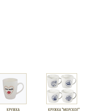
КРУЖКА
КРУЖКА "МОРСКОЕ"