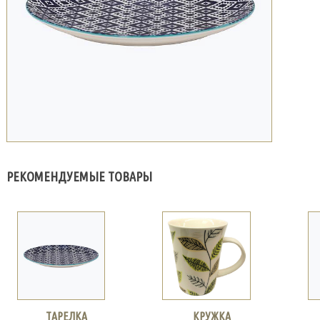
РЕКОМЕНДУЕМЫЕ ТОВАРЫ
ТАРЕЛКА
КРУЖКА