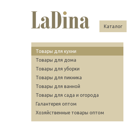
Каталог
Товары для кухни
Товары для дома
Товары для уборки
Товары для пикника
Товары для ванной
Товары для сада и огорода
Галантерея оптом
Хозяйственные товары оптом