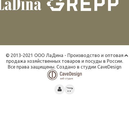
© 2013-2021 ООО ЛаДина - Производство и оптовая
продажа хозяйственных товаров и посуды в России.
Все права защищены. Создано в студии
CaveDesign