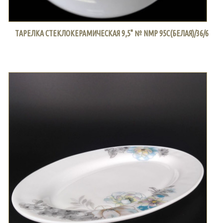
ТАРЕЛКА СТЕКЛОКЕРАМИЧЕСКАЯ 9,5" № NMP 95C(БЕЛАЯ)/36/6