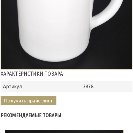
ХАРАКТЕРИСТИКИ ТОВАРА
Артикул
3878
Получить прайс-лист
РЕКОМЕНДУЕМЫЕ ТОВАРЫ