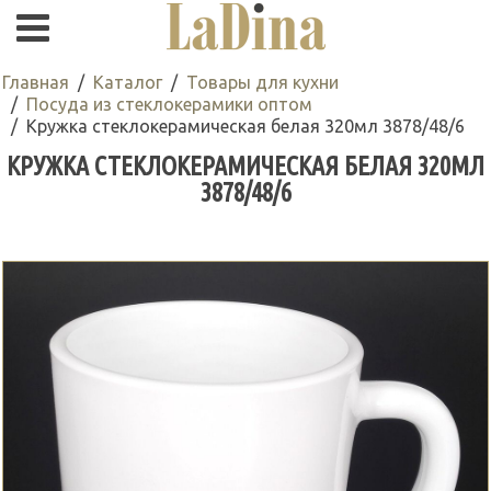
Главная
Каталог
Товары для кухни
Посуда из стеклокерамики оптом
Кружка стеклокерамическая белая 320мл 3878/48/6
КРУЖКА СТЕКЛОКЕРАМИЧЕСКАЯ БЕЛАЯ 320МЛ
3878/48/6