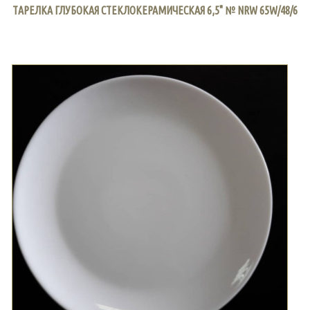
ТАРЕЛКА ГЛУБОКАЯ СТЕКЛОКЕРАМИЧЕСКАЯ 6,5" № NRW 65W/48/6