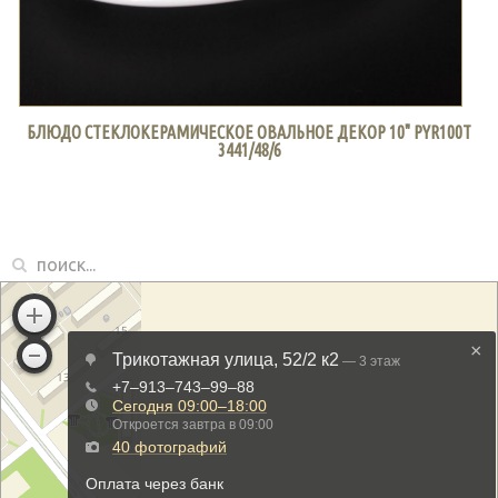
БЛЮДО СТЕКЛОКЕРАМИЧЕСКОЕ ОВАЛЬНОЕ ДЕКОР 10" PYR100T
3441/48/6