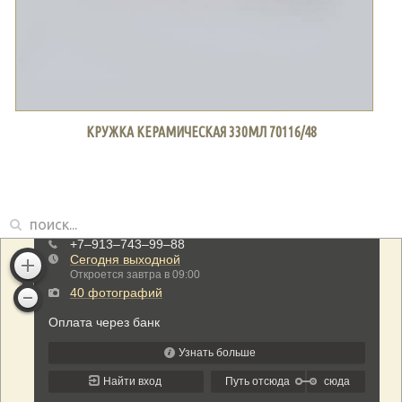
КРУЖКА КЕРАМИЧЕСКАЯ 330МЛ 70116/48