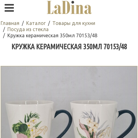
Главная
Каталог
Товары для кухни
Посуда из стекла
Кружка керамическая 350мл 70153/48
КРУЖКА КЕРАМИЧЕСКАЯ 350МЛ 70153/48