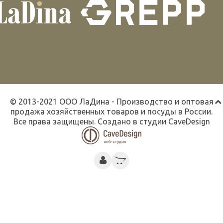
© 2013-2021 ООО ЛаДина - Производство и оптовая
продажа хозяйственных товаров и посуды в России.
Все права защищены. Создано в студии
CaveDesign