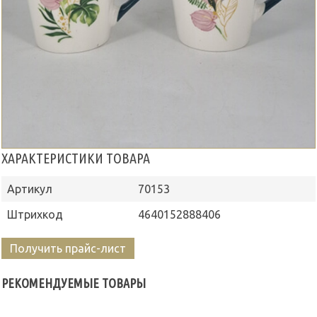
ХАРАКТЕРИСТИКИ ТОВАРА
Артикул
70153
Штрихкод
4640152888406
Получить прайс-лист
РЕКОМЕНДУЕМЫЕ ТОВАРЫ