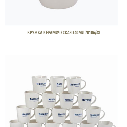
КРУЖКА КЕРАМИЧЕСКАЯ 340МЛ 70106/48