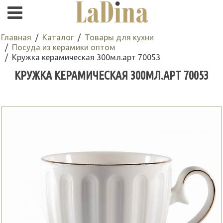
Главная
Каталог
Товары для кухни
Посуда из керамики оптом
Кружка керамическая 300мл.арт 70053
КРУЖКА КЕРАМИЧЕСКАЯ 300МЛ.АРТ 70053