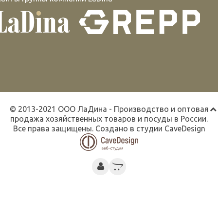
© 2013-2021 ООО ЛаДина - Производство и оптовая
продажа хозяйственных товаров и посуды в России.
Все права защищены. Создано в студии
CaveDesign