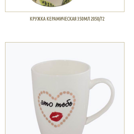
КРУЖКА КЕРАМИЧЕСКАЯ 350МЛ 2050/72