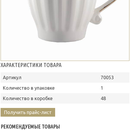
ХАРАКТЕРИСТИКИ ТОВАРА
Артикул
70053
Количество в упаковке
1
Количество в коробке
48
Получить прайс-лист
РЕКОМЕНДУЕМЫЕ ТОВАРЫ