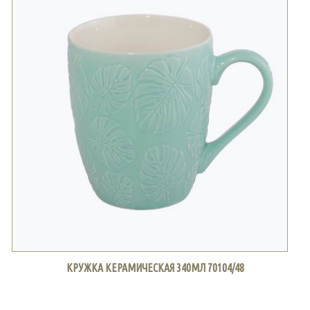
КРУЖКА КЕРАМИЧЕСКАЯ 340МЛ 70104/48