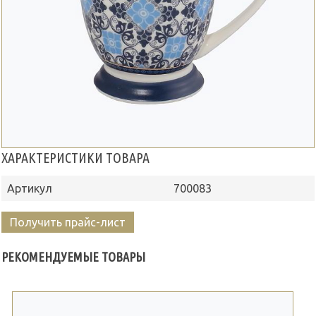
ХАРАКТЕРИСТИКИ ТОВАРА
Артикул
700083
Получить прайс-лист
РЕКОМЕНДУЕМЫЕ ТОВАРЫ