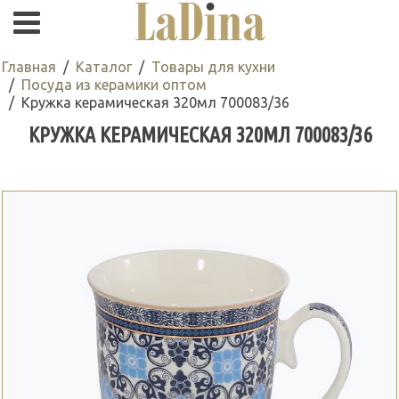
Главная
Каталог
Товары для кухни
Посуда из керамики оптом
Кружка керамическая 320мл 700083/36
КРУЖКА КЕРАМИЧЕСКАЯ 320МЛ 700083/36