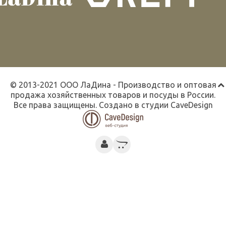
© 2013-2021 ООО ЛаДина - Производство и оптовая
продажа хозяйственных товаров и посуды в России.
Все права защищены. Создано в студии
CaveDesign