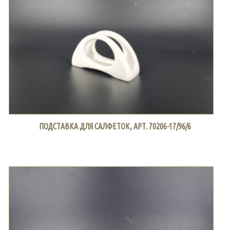
ПОДСТАВКА ДЛЯ САЛФЕТОК, АРТ. 70206-17/96/6