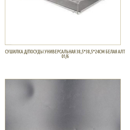
СУШИЛКА Д/ПОСУДЫ УНИВЕРСАЛЬНАЯ 38,5*38,5*24СМ БЕЛАЯ АЛТ
01/6