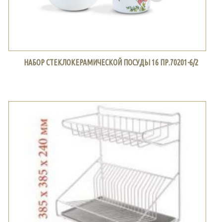
НАБОР СТЕКЛОКЕРАМИЧЕСКОЙ ПОСУДЫ 16 ПР.70201-6/2