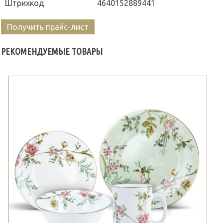
Штрихкод
4640152889441
Получить прайс-лист
РЕКОМЕНДУЕМЫЕ ТОВАРЫ