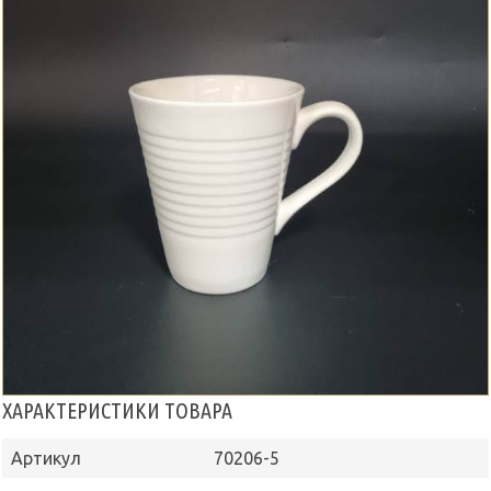
ХАРАКТЕРИСТИКИ ТОВАРА
Артикул
70206-5