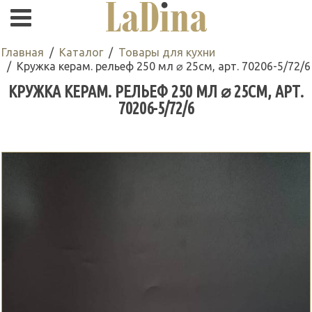
Главная
Каталог
Товары для кухни
Кружка керам. рельеф 250 мл ⌀ 25см, арт. 70206-5/72/6
КРУЖКА КЕРАМ. РЕЛЬЕФ 250 МЛ ⌀ 25СМ, АРТ.
70206-5/72/6