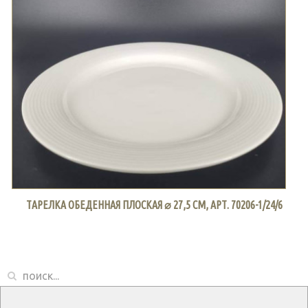
ТАРЕЛКА ОБЕДЕННАЯ ПЛОСКАЯ ⌀ 27,5 СМ, АРТ. 70206-1/24/6