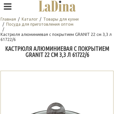
Главная
Каталог
Товары для кухни
Посуда для приготовления оптом
Кастрюля алюминиевая с покрытием GRANIT 22 см 3,3 л
61722/6
КАСТРЮЛЯ АЛЮМИНИЕВАЯ С ПОКРЫТИЕМ
GRANIT 22 СМ 3,3 Л 61722/6