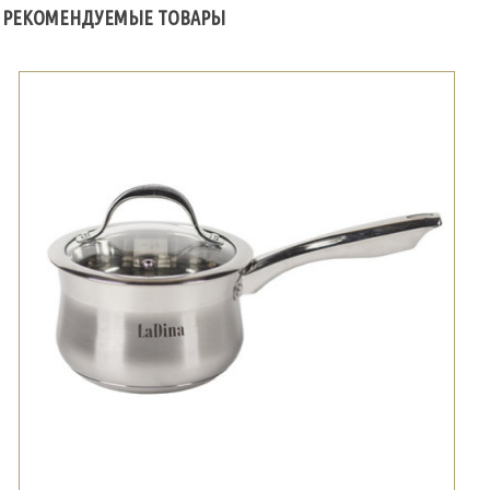
РЕКОМЕНДУЕМЫЕ ТОВАРЫ