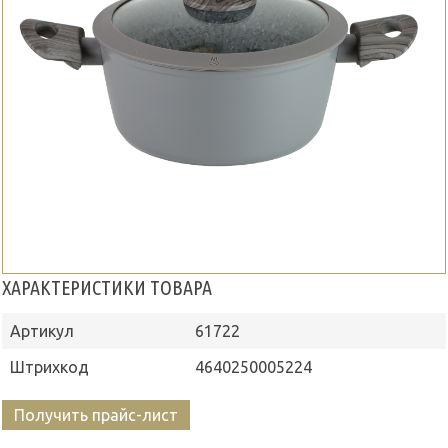
ХАРАКТЕРИСТИКИ ТОВАРА
Артикул
61722
Штрихкод
4640250005224
Получить прайс-лист