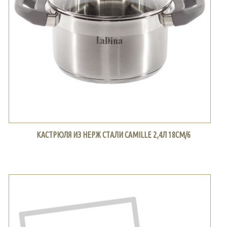
КАСТРЮЛЯ ИЗ НЕРЖ СТАЛИ CAMILLE 2,4Л 18СМ/6