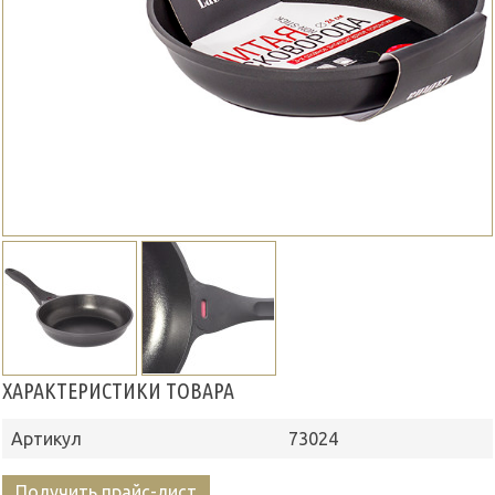
ХАРАКТЕРИСТИКИ ТОВАРА
Артикул
73024
Получить прайс-лист