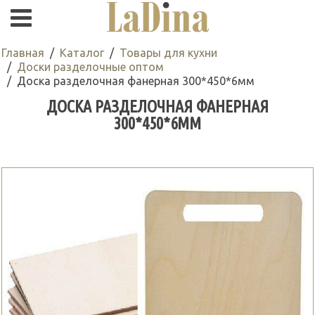
Главная
Каталог
Товары для кухни
Доски разделочные оптом
Доска разделочная фанерная 300*450*6мм
ДОСКА РАЗДЕЛОЧНАЯ ФАНЕРНАЯ
300*450*6ММ