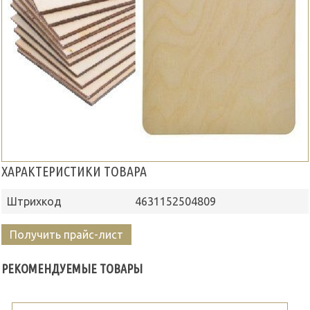
ХАРАКТЕРИСТИКИ ТОВАРА
Штрихкод
4631152504809
Получить прайс-лист
РЕКОМЕНДУЕМЫЕ ТОВАРЫ