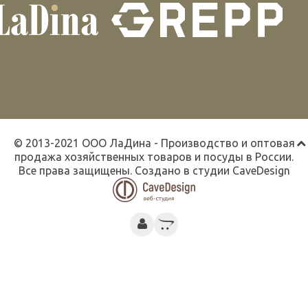
© 2013-2021 ООО ЛаДина - Производство и оптовая
продажа хозяйственных товаров и посуды в России.
Все права защищены. Создано в студии
CaveDesign