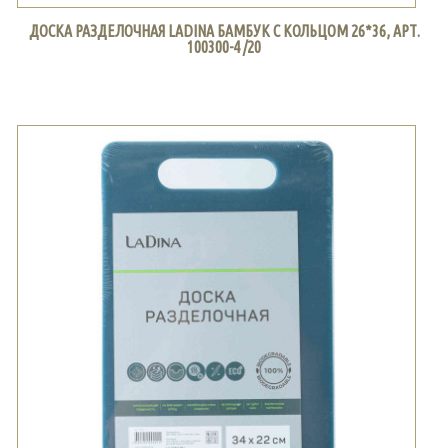
ДОСКА РАЗДЕЛОЧНАЯ LADINA БАМБУК С КОЛЬЦОМ 26*36, АРТ.
100300-4 /20