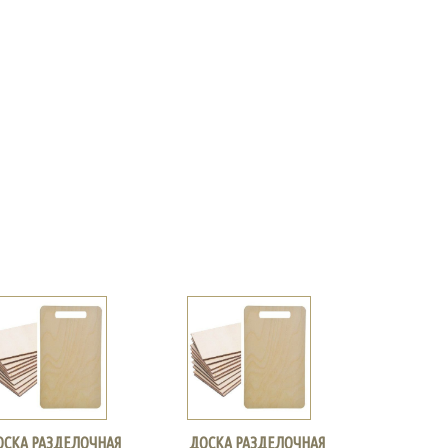
ОСКА РАЗДЕЛОЧНАЯ
ДОСКА РАЗДЕЛОЧНАЯ