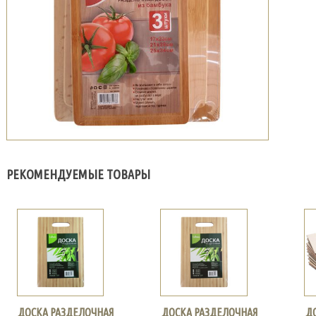
РЕКОМЕНДУЕМЫЕ ТОВАРЫ
ДОСКА РАЗДЕЛОЧНАЯ
ДОСКА РАЗДЕЛОЧНАЯ
Д