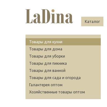
Каталог
Товары для кухни
Товары для дома
Товары для уборки
Товары для пикника
Товары для ванной
Товары для сада и огорода
Галантерея оптом
Хозяйственные товары оптом