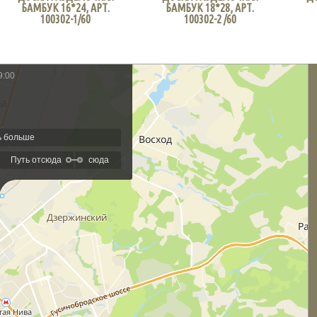
БАМБУК 16*24, АРТ.
БАМБУК 18*28, АРТ.
100302-1/60
100302-2 /60