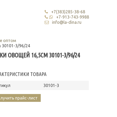
+7(383)285-38-68
+7-913-743-9988
info@la-dina.ru
е оптом
 30101-3/96/24
 ОВОЩЕЙ 16,5СМ 30101-3/96/24
АКТЕРИСТИКИ ТОВАРА
тикул
30101-3
лучить прайс-лист