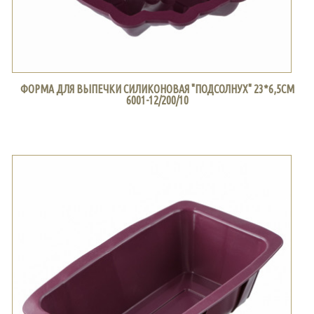
ФОРМА ДЛЯ ВЫПЕЧКИ СИЛИКОНОВАЯ "ПОДСОЛНУХ" 23*6,5СМ
6001-12/200/10