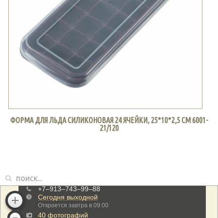
ФОРМА ДЛЯ ЛЬДА СИЛИКОНОВАЯ 24 ЯЧЕЙКИ, 25*10*2,5 СМ 6001-
21/120