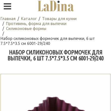
Главная
Каталог
Товары для кухни
Противень, форма для выпечки
Силиконовые формы
Набор силиконовых формочек для выпечки, 6 шт
7.5*7.5*3.5 см 6001-29/240
НАБОР СИЛИКОНОВЫХ ФОРМОЧЕК ДЛЯ
ВЫПЕЧКИ, 6 ШТ 7.5*7.5*3.5 СМ 6001-29/240