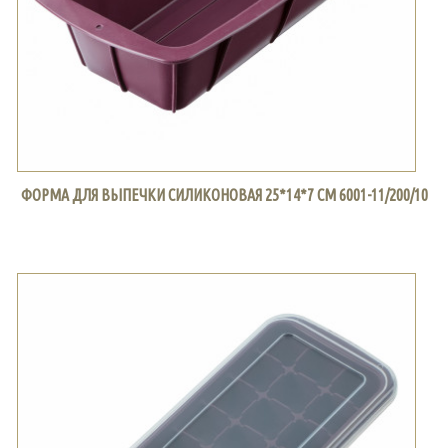
ФОРМА ДЛЯ ВЫПЕЧКИ СИЛИКОНОВАЯ 25*14*7 СМ 6001-11/200/10