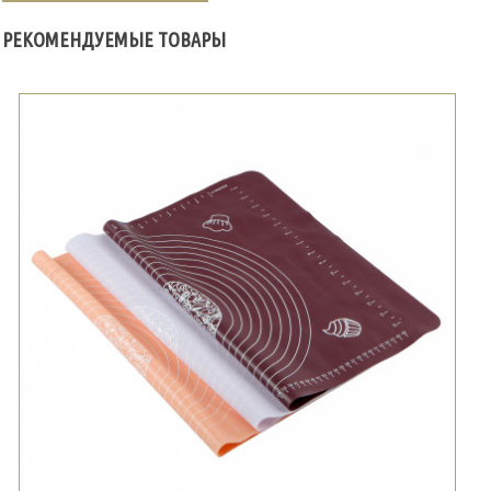
РЕКОМЕНДУЕМЫЕ ТОВАРЫ