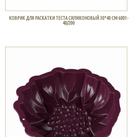
КОВРИК ДЛЯ РАСКАТКИ ТЕСТА СИЛИКОНОВЫЙ 30*40 СМ 6001-
40/200