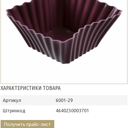
ХАРАКТЕРИСТИКИ ТОВАРА
Артикул
6001-29
Штрихкод
4640250003701
Получить прайс-лист