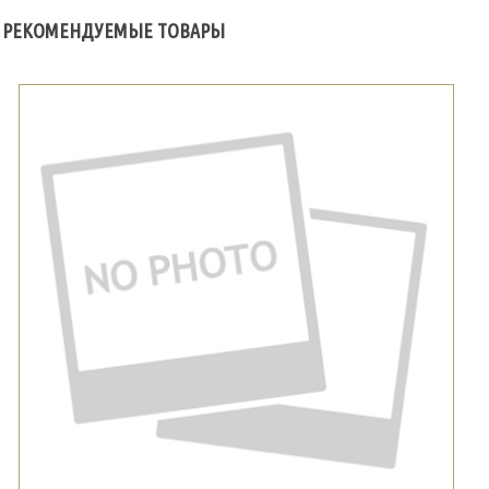
РЕКОМЕНДУЕМЫЕ ТОВАРЫ