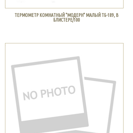
ТЕРМОМЕТР КОМНАТНЫЙ "МОДЕРН" МАЛЫЙ ТБ-189, В
БЛИСТЕРЕ/100