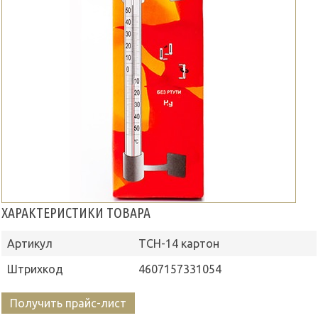
ХАРАКТЕРИСТИКИ ТОВАРА
Артикул
ТСН-14 картон
Штрихкод
4607157331054
Получить прайс-лист