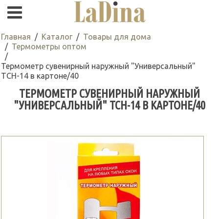
Главная
Каталог
Товары для дома
Термометры оптом
Термометр сувенирный наружный "Универсальный"
ТСН-14 в картоне/40
ТЕРМОМЕТР СУВЕНИРНЫЙ НАРУЖНЫЙ
"УНИВЕРСАЛЬНЫЙ" ТСН-14 В КАРТОНЕ/40