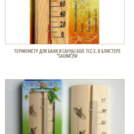
ТЕРМОМЕТР ДЛЯ БАНИ И САУНЫ БОЛ. ТСС-2, В БЛИСТЕРЕ
"SAUNA"/50