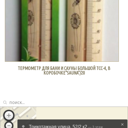
ТЕРМОМЕТР ДЛЯ БАНИ И САУНЫ БОЛЬШОЙ ТСС-4, В
КОРОБОЧКЕ"SAUNA"/20