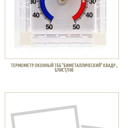
ТЕРМОМЕТР ОКОННЫЙ ТББ "БИМЕТАЛЛИЧЕСКИЙ" КВАДР.,
БЛИСТ/100