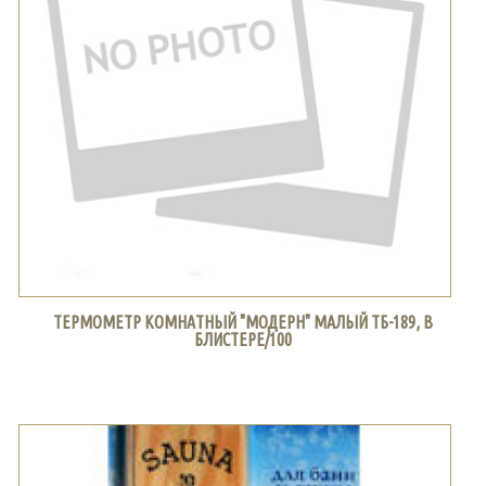
ТЕРМОМЕТР КОМНАТНЫЙ "МОДЕРН" МАЛЫЙ ТБ-189, В
БЛИСТЕРЕ/100