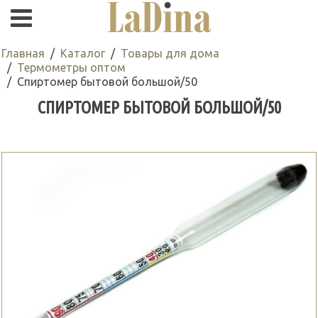
Главная
Каталог
Товары для дома
Термометры оптом
Спиртомер бытовой большой/50
СПИРТОМЕР БЫТОВОЙ БОЛЬШОЙ/50