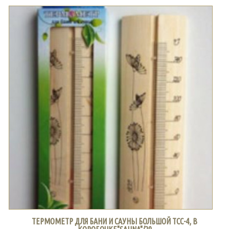
ТЕРМОМЕТР ДЛЯ БАНИ И САУНЫ БОЛЬШОЙ ТСС-4, В