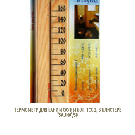
ТЕРМОМЕТР ДЛЯ БАНИ И САУНЫ БОЛ. ТСС-2, В БЛИСТЕРЕ
"SAUNA"/50