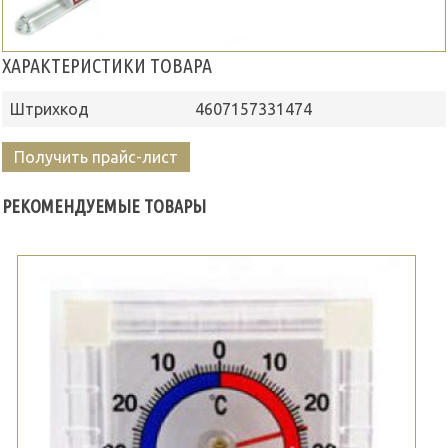
ХАРАКТЕРИСТИКИ ТОВАРА
Штрихкод
4607157331474
Получить прайс-лист
РЕКОМЕНДУЕМЫЕ ТОВАРЫ