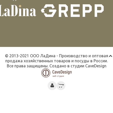
© 2013-2021 ООО ЛаДина - Производство и оптовая
продажа хозяйственных товаров и посуды в России.
Все права защищены. Создано в студии
CaveDesign