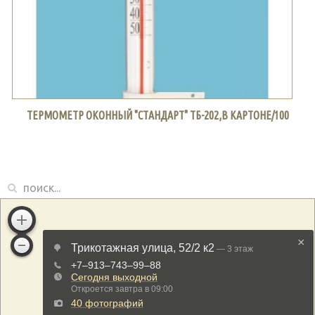
ТЕРМОМЕТР ОКОННЫЙ "СТАНДАРТ" ТБ-202,В КАРТОНЕ/100