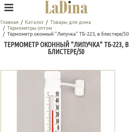
Главная
Каталог
Товары для дома
Термометры оптом
Термометр оконный "Липучка" ТБ-223, в блистере/50
ТЕРМОМЕТР ОКОННЫЙ "ЛИПУЧКА" ТБ-223, В
БЛИСТЕРЕ/50