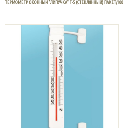
ТЕРМОМЕТР ОКОННЫЙ "ЛИПУЧКА" Т-5 (СТЕКЛЯННЫЙ) ПАКЕТ/100