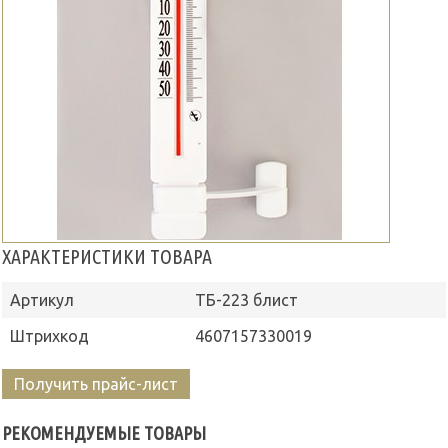
ХАРАКТЕРИСТИКИ ТОВАРА
Артикул
ТБ-223 блист
Штрихкод
4607157330019
Получить прайс-лист
РЕКОМЕНДУЕМЫЕ ТОВАРЫ