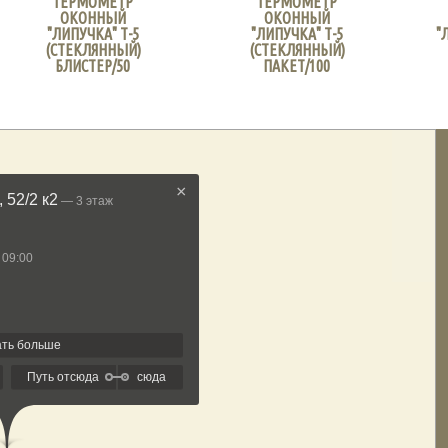
ТЕРМОМЕТР
ТЕРМОМЕТР
ОКОННЫЙ
ОКОННЫЙ
"ЛИПУЧКА" Т-5
"ЛИПУЧКА" Т-5
"
(СТЕКЛЯННЫЙ)
(СТЕКЛЯННЫЙ)
БЛИСТЕР/50
ПАКЕТ/100