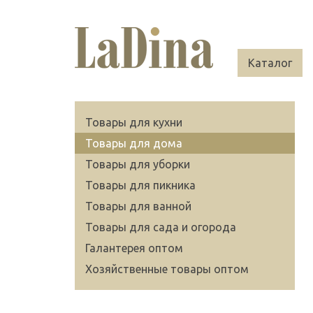
Каталог
Товары для кухни
Товары для дома
Товары для уборки
Товары для пикника
Товары для ванной
Товары для сада и огорода
Галантерея оптом
Хозяйственные товары оптом