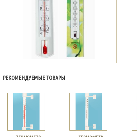
РЕКОМЕНДУЕМЫЕ ТОВАРЫ