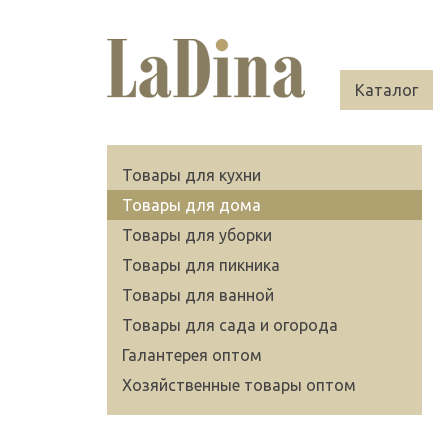
Каталог
Товары для кухни
Товары для дома
Товары для уборки
Товары для пикника
Товары для ванной
Товары для сада и огорода
Галантерея оптом
Хозяйственные товары оптом