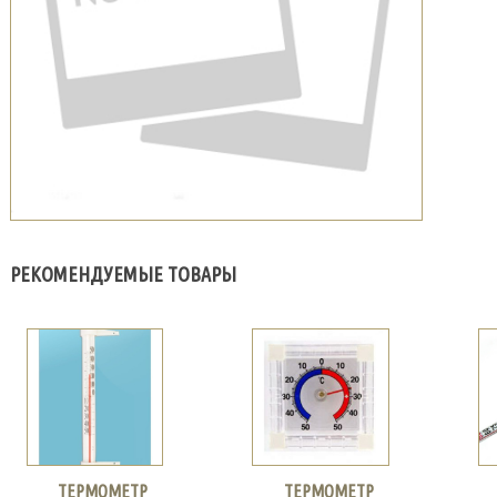
РЕКОМЕНДУЕМЫЕ ТОВАРЫ
ТЕРМОМЕТР
ТЕРМОМЕТР