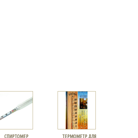
СПИРТОМЕР
ТЕРМОМЕТР ДЛЯ