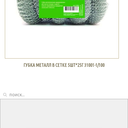
ГУБКА МЕТАЛЛ В СЕТКЕ 5ШТ*25Г 31001-1/100