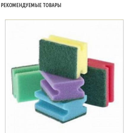
РЕКОМЕНДУЕМЫЕ ТОВАРЫ