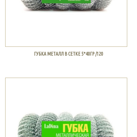
ГУБКА МЕТАЛЛ В СЕТКЕ 5*40ГР /120