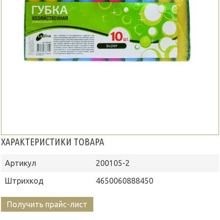
ХАРАКТЕРИСТИКИ ТОВАРА
Артикул
200105-2
Штрихкод
4650060888450
Получить прайс-лист