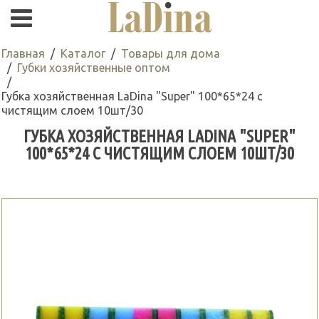
Главная
Каталог
Товары для дома
Губки хозяйственные оптом
Губка хозяйственная LaDina "Super" 100*65*24 с
чистящим слоем 10шт/30
ГУБКА ХОЗЯЙСТВЕННАЯ LADINA "SUPER"
100*65*24 С ЧИСТЯЩИМ СЛОЕМ 10ШТ/30