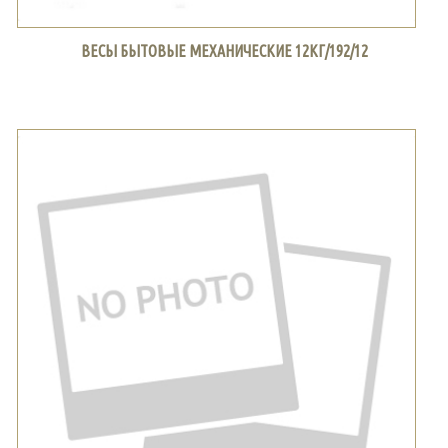
ВЕСЫ БЫТОВЫЕ МЕХАНИЧЕСКИЕ 12КГ/192/12