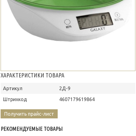
ХАРАКТЕРИСТИКИ ТОВАРА
Артикул
2Д-9
Штрихкод
4607179619864
Получить прайс-лист
РЕКОМЕНДУЕМЫЕ ТОВАРЫ