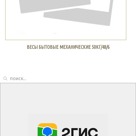
ВЕСЫ БЫТОВЫЕ МЕХАНИЧЕСКИЕ 50КГ/48/6