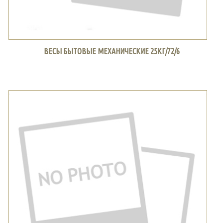
ВЕСЫ БЫТОВЫЕ МЕХАНИЧЕСКИЕ 25КГ/72/6