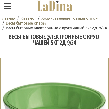
Главная
Каталог
Хозяйственные товары оптом
Весы бытовые оптом
Весы бытовые электронные с кругл чашей 5кг 2Д-9/24
ВЕСЫ БЫТОВЫЕ ЭЛЕКТРОННЫЕ С КРУГЛ
ЧАШЕЙ 5КГ 2Д-9/24