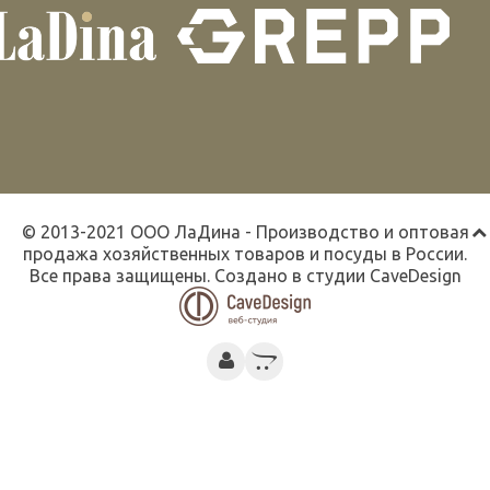
© 2013-2021 ООО ЛаДина - Производство и оптовая
продажа хозяйственных товаров и посуды в России.
Все права защищены. Создано в студии
CaveDesign