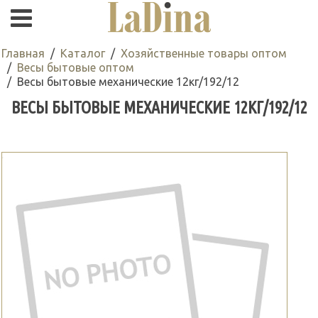
Главная
Каталог
Хозяйственные товары оптом
Весы бытовые оптом
Весы бытовые механические 12кг/192/12
ВЕСЫ БЫТОВЫЕ МЕХАНИЧЕСКИЕ 12КГ/192/12