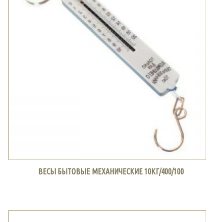
ВЕСЫ БЫТОВЫЕ МЕХАНИЧЕСКИЕ 10КГ/400/100