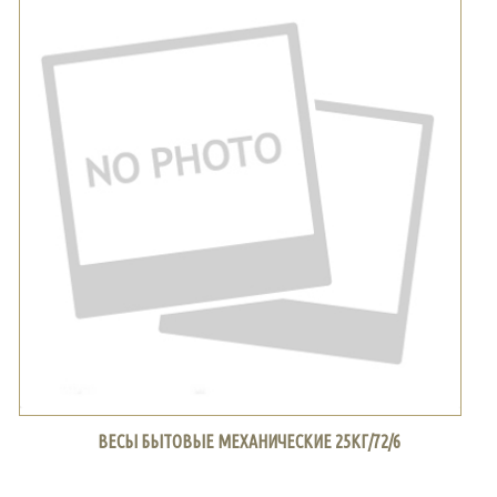
ВЕСЫ БЫТОВЫЕ МЕХАНИЧЕСКИЕ 25КГ/72/6