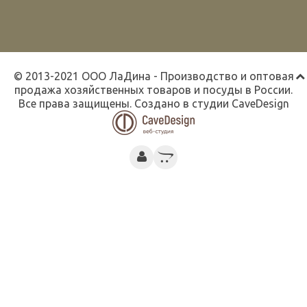
© 2013-2021 ООО ЛаДина - Производство и оптовая
продажа хозяйственных товаров и посуды в России.
Все права защищены. Создано в студии
CaveDesign