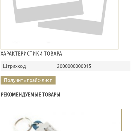
ХАРАКТЕРИСТИКИ ТОВАРА
Штрихкод
2000000000015
Получить прайс-лист
РЕКОМЕНДУЕМЫЕ ТОВАРЫ