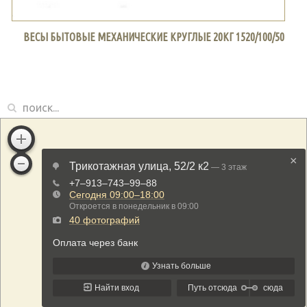
ВЕСЫ БЫТОВЫЕ МЕХАНИЧЕСКИЕ КРУГЛЫЕ 20КГ 1520/100/50