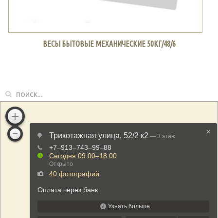
ВЕСЫ БЫТОВЫЕ МЕХАНИЧЕСКИЕ 50КГ/48/6