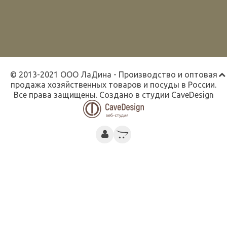
© 2013-2021 ООО ЛаДина - Производство и оптовая
продажа хозяйственных товаров и посуды в России.
Все права защищены. Создано в студии
CaveDesign