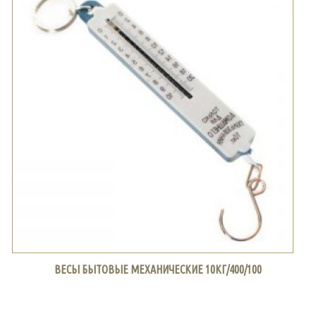
ВЕСЫ БЫТОВЫЕ МЕХАНИЧЕСКИЕ 10КГ/400/100