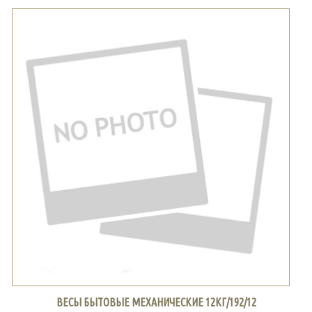
ВЕСЫ БЫТОВЫЕ МЕХАНИЧЕСКИЕ 12КГ/192/12