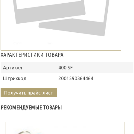
ХАРАКТЕРИСТИКИ ТОВАРА
Артикул
400 SF
Штрихкод
2001590364464
Получить прайс-лист
РЕКОМЕНДУЕМЫЕ ТОВАРЫ