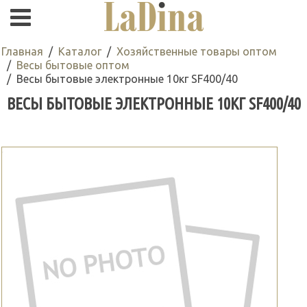
Главная
Каталог
Хозяйственные товары оптом
Весы бытовые оптом
Весы бытовые электронные 10кг SF400/40
ВЕСЫ БЫТОВЫЕ ЭЛЕКТРОННЫЕ 10КГ SF400/40