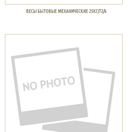
ВЕСЫ БЫТОВЫЕ МЕХАНИЧЕСКИЕ 25КГ/72/6