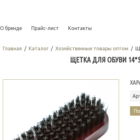
О бренде
Прайс-лист
Контакты
Главная
Каталог
Хозяйственные товары оптом
Щ
ЩЕТКА ДЛЯ ОБУВИ 14*5,
ХАР
Ар
По