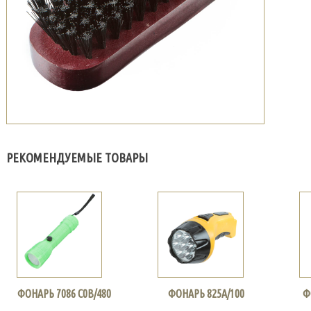
РЕКОМЕНДУЕМЫЕ ТОВАРЫ
ФОНАРЬ 7086 С0В/480
ФОНАРЬ 825А/100
Ф