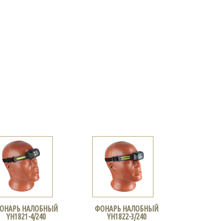
ОНАРЬ НАЛОБНЫЙ
ФОНАРЬ НАЛОБНЫЙ
YH1821-4/240
YH1822-3/240