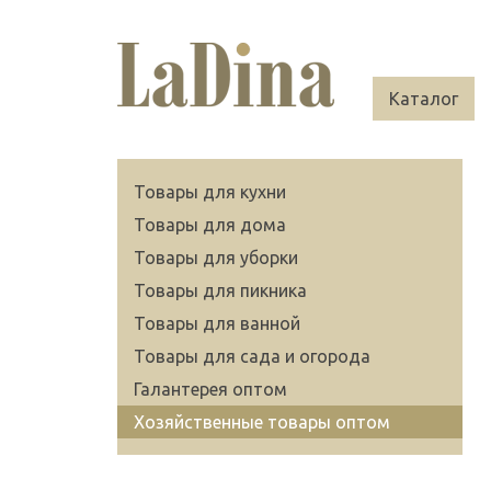
Каталог
Товары для кухни
Товары для дома
Товары для уборки
Товары для пикника
Товары для ванной
Товары для сада и огорода
Галантерея оптом
Хозяйственные товары оптом