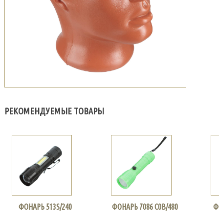
РЕКОМЕНДУЕМЫЕ ТОВАРЫ
ФОНАРЬ 513S/240
ФОНАРЬ 7086 С0В/480
Ф