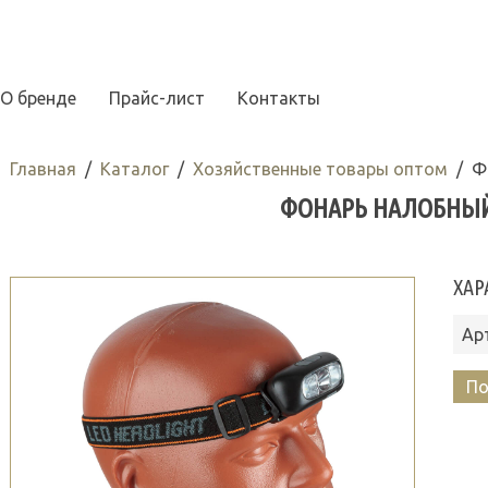
О бренде
Прайс-лист
Контакты
Главная
Каталог
Хозяйственные товары оптом
Ф
ФОНАРЬ НАЛОБНЫЙ 
ХАР
Ар
По