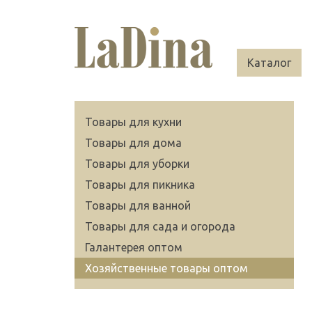
Каталог
Товары для кухни
Товары для дома
Товары для уборки
Товары для пикника
Товары для ванной
Товары для сада и огорода
Галантерея оптом
Хозяйственные товары оптом