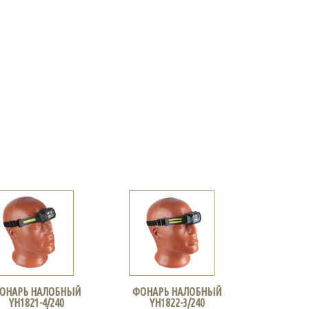
ОНАРЬ НАЛОБНЫЙ
ФОНАРЬ НАЛОБНЫЙ
YH1821-4/240
YH1822-3/240