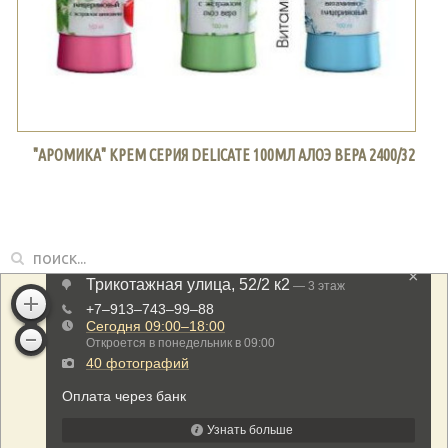
"АРОМИКА" КРЕМ СЕРИЯ DELICATE 100МЛ АЛОЭ ВЕРА 2400/32