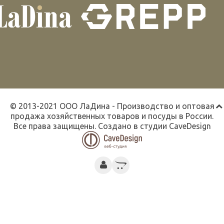
© 2013-2021 ООО ЛаДина - Производство и оптовая
продажа хозяйственных товаров и посуды в России.
Все права защищены. Создано в студии
CaveDesign