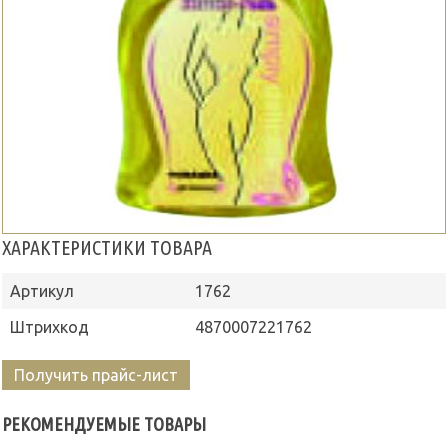
ХАРАКТЕРИСТИКИ ТОВАРА
Артикул
1762
Штрихкод
4870007221762
Получить прайс-лист
РЕКОМЕНДУЕМЫЕ ТОВАРЫ