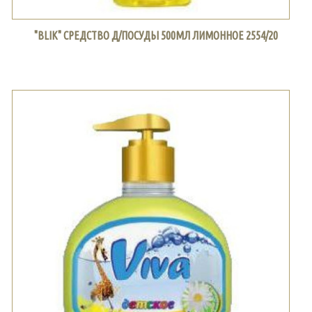
"BLIK" СРЕДСТВО Д/ПОСУДЫ 500МЛ ЛИМОННОЕ 2554/20