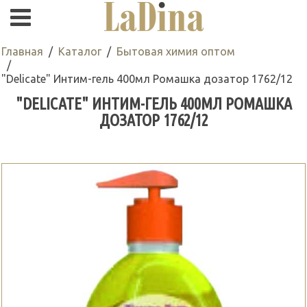
Главная
Каталог
Бытовая химия оптом
"Delicate" Интим-гель 400мл Ромашка дозатор 1762/12
"DELICATE" ИНТИМ-ГЕЛЬ 400МЛ РОМАШКА
ДОЗАТОР 1762/12