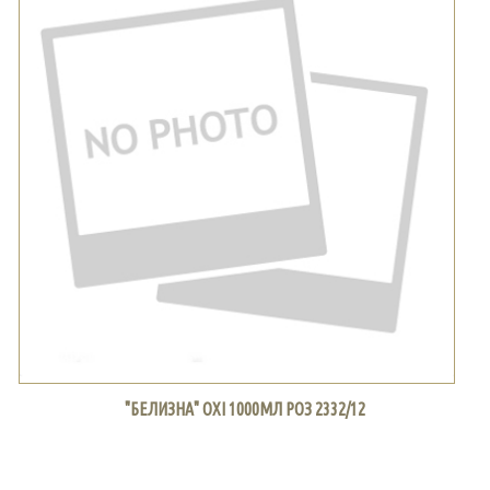
"БЕЛИЗНА" OXI 1000МЛ РОЗ 2332/12