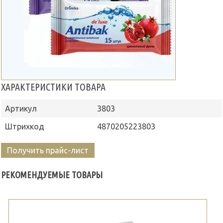
ХАРАКТЕРИСТИКИ ТОВАРА
Артикул
3803
Штрихкод
4870205223803
Получить прайс-лист
РЕКОМЕНДУЕМЫЕ ТОВАРЫ