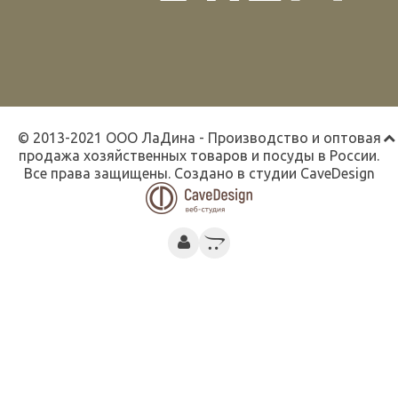
© 2013-2021 ООО ЛаДина - Производство и оптовая
продажа хозяйственных товаров и посуды в России.
Все права защищены. Создано в студии
CaveDesign