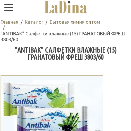
Главная
Каталог
Бытовая химия оптом
"ANTIBAK" Салфетки влажные (15) ГРАНАТОВЫЙ ФРЕШ
3803/60
"ANTIBAK" САЛФЕТКИ ВЛАЖНЫЕ (15)
ГРАНАТОВЫЙ ФРЕШ 3803/60