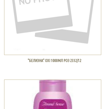
"БЕЛИЗНА" OXI 1000МЛ РОЗ 2332/12