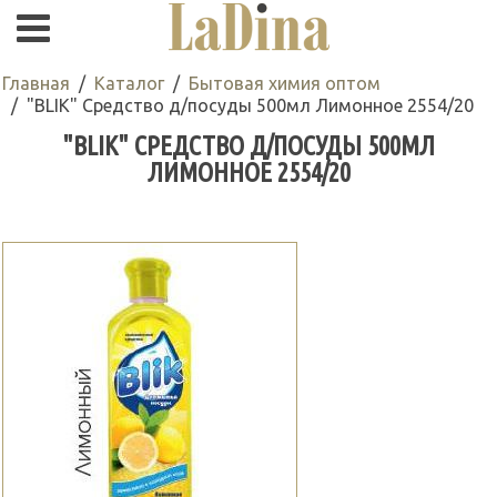
Главная
Каталог
Бытовая химия оптом
"BLIK" Средство д/посуды 500мл Лимонное 2554/20
"BLIK" СРЕДСТВО Д/ПОСУДЫ 500МЛ
ЛИМОННОЕ 2554/20