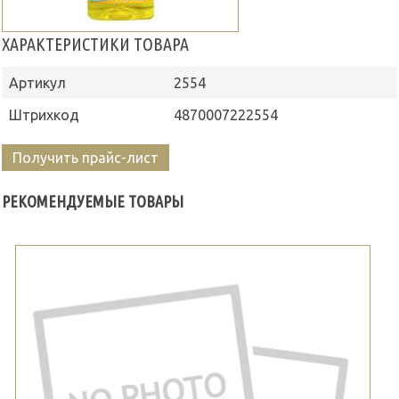
ХАРАКТЕРИСТИКИ ТОВАРА
Артикул
2554
Штрихкод
4870007222554
Получить прайс-лист
РЕКОМЕНДУЕМЫЕ ТОВАРЫ